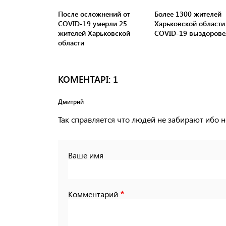
После осложнений от
Более 1300 жителей
COVID-19 умерли 25
Харьковской области
жителей Харьковской
COVID-19 выздорове
области
КОМЕНТАРI: 1
Дмитрий
Так справляется что людей не забирают ибо 
Ваше имя
Комментарий