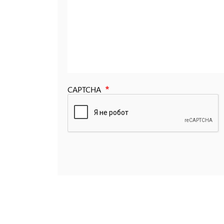
CAPTCHA