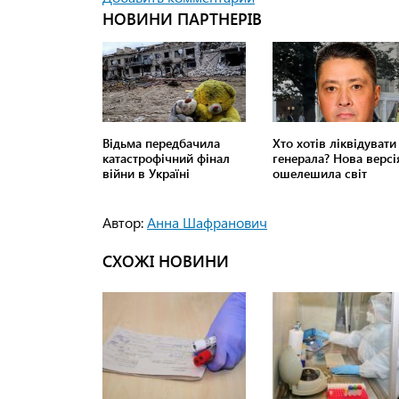
Автор:
Анна Шафранович
СХОЖІ НОВИНИ