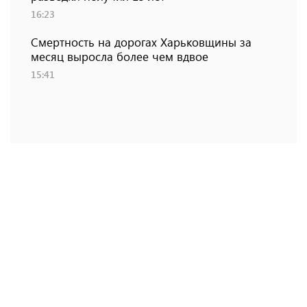
16:23
Смертность на дорогах Харьковщины за
месяц выросла более чем вдвое
15:41