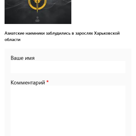
Азиатские наемники заблудились в зарослях Харьковской
области
Ваше имя
Комментарий