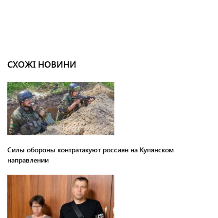
СХОЖІ НОВИНИ
Силы обороны контратакуют россиян на Купянском
направлении