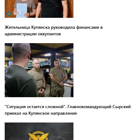
Жительница Купянска руководила финансами в
администрации оккупантов
"Ситуация остается сложной". Главнокомандующий Сырский
приехал на Купянское направление