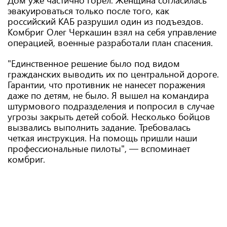
Дом уже частично горел. Женщина согласилась
эвакуироваться только после того, как
российский КАБ разрушил один из подъездов.
Комбриг Олег Черкашин взял на себя управление
операцией, военные разработали план спасения.
"Единственное решение было под видом
гражданских выводить их по центральной дороге.
Гарантии, что противник не нанесет поражения
даже по детям, не было. Я вышел на командира
штурмового подразделения и попросил в случае
угрозы закрыть детей собой. Несколько бойцов
вызвались выполнить задание. Требовалась
четкая инструкция. На помощь пришли наши
профессиональные пилоты", — вспоминает
комбриг.