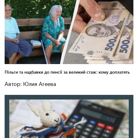
Автор: Юлия Агеева