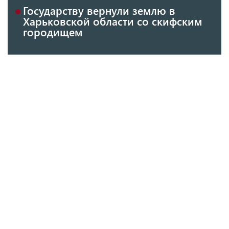
Государству вернули землю в
Харьковской области со скифским
городищем