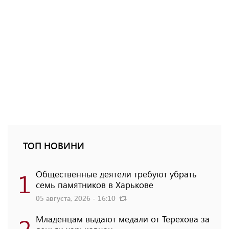
ТОП НОВИНИ
1
Общественные деятели требуют убрать
семь памятников в Харькове
05 августа, 2026 - 16:10
2
Младенцам выдают медали от Терехова за