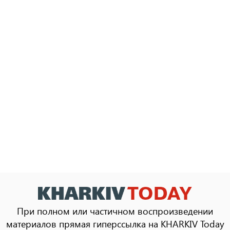
При полном или частичном воспроизведении
материалов прямая гиперссылка на KHARKIV Today