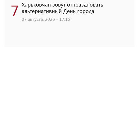
7
Харьковчан зовут отпраздновать
альтернативный День города
07 августа, 2026 - 17:15