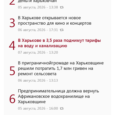
деньги харьковчан
05 августа, 2026 - 13:38
3
В Харькове открывается новое
пространство для кино и концертов
06 августа, 2026 - 17:31
4
В Харькове в 3,5 раза поднимут тарифы
на воду и канализацию
07 августа, 2026 - 13:20
В приграничнойгромаде на Харьковщине
5
решили потратить 1,7 млн ​​гривен на
ремонт сельсовета
06 августа, 2026 - 13:13
Предпринимательница должна вернуть
6
Африкановское водохранилище на
Харьковщине
05 августа, 2026 - 16:00