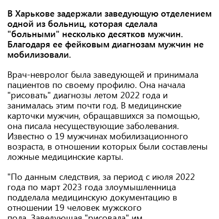
В Харькове задержали заведующую отделением
одной из больниц, которая сделала
"больными" несколько десятков мужчин.
Благодаря ее фейковым диагнозам мужчин не
мобилизовали.
Врач-невролог была заведующей и принимала
пациентов по своему профилю. Она начала
"рисовать" диагнозы летом 2022 года и
занималась этим почти год. В медицинские
карточки мужчин, обращавшихся за помощью,
она писала несуществующие заболевания.
Известно о 19 мужчинах мобилизационного
возраста, в отношении которых были составлены
ложные медицинские карты.
"По данным следствия, за период с июля 2022
года по март 2023 года злоумышленница
подделала медицинскую документацию в
отношении 19 человек мужского
пола. Заведующая "рисовала" им