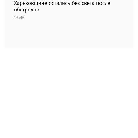
Харьковщине остались без света после
обстрелов
16:46