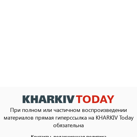
При полном или частичном воспроизведении
материалов прямая гиперссылка на KHARKIV Today
обязательна
Контакты, редакционная политика