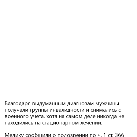
Благодаря выдуманным диагнозам мужчины
получали группы инвалидности и снимались с
военного учета, хотя на самом деле никогда не
находились на стационарном лечении.
Медику сообщили о подозрении по ч. 1 ст. 366