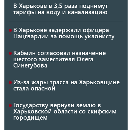
В Харькове в 3,5 раза поднимут
тарифы на воду и канализацию
В Харькове задержали офицера
Нацгвардии за помощь уклонисту
Кабмин согласовал назначение
шестого заместителя Олега
Синегубова
Из-за жары трасса на Харьковщине
стала опасной
Государству вернули землю в
Харьковской области со скифским
городищем