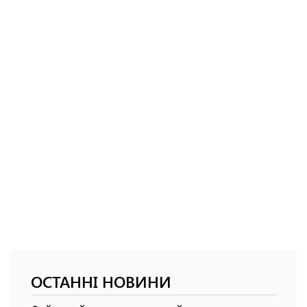
ОСТАННІ НОВИНИ