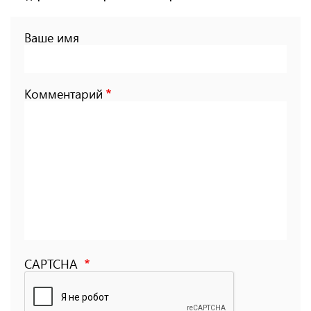
Ваше имя
Комментарий
CAPTCHA