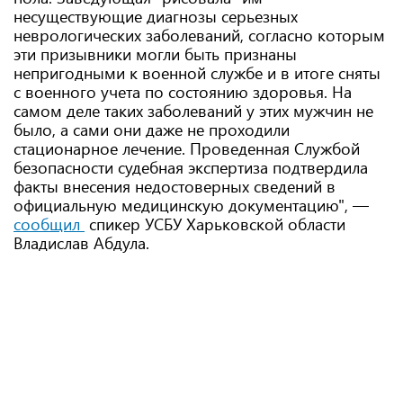
несуществующие диагнозы серьезных
неврологических заболеваний, согласно которым
эти призывники могли быть признаны
непригодными к военной службе и в итоге сняты
с военного учета по состоянию здоровья. На
самом деле таких заболеваний у этих мужчин не
было, а сами они даже не проходили
стационарное лечение. Проведенная Службой
безопасности судебная экспертиза подтвердила
факты внесения недостоверных сведений в
официальную медицинскую документацию", —
сообщил
спикер УСБУ Харьковской области
Владислав Абдула.