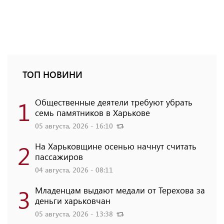
ТОП НОВИНИ
1
Общественные деятели требуют убрать
семь памятников в Харькове
05 августа, 2026 - 16:10
2
На Харьковщине осенью начнут считать
пассажиров
04 августа, 2026 - 08:11
3
Младенцам выдают медали от Терехова за
деньги харьковчан
05 августа, 2026 - 13:38