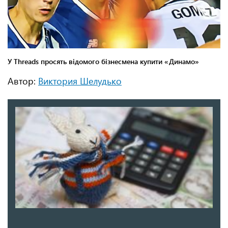
Автор:
Виктория Шелудько