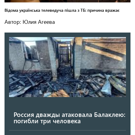
Автор: Юлия Агеева
Россия дважды атаковала Балаклею:
погибли три человека