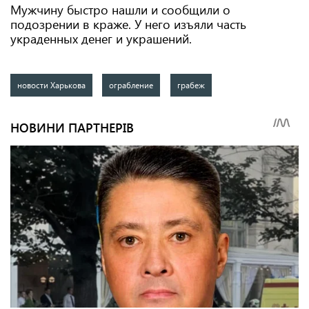
Мужчину быстро нашли и сообщили о
подозрении в краже. У него изъяли часть
украденных денег и украшений.
новости Харькова
ограбление
грабеж