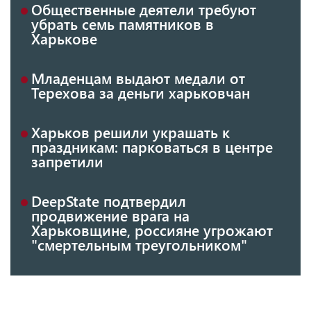
Общественные деятели требуют
убрать семь памятников в
Харькове
Младенцам выдают медали от
Терехова за деньги харьковчан
Харьков решили украшать к
праздникам: парковаться в центре
запретили
DeepState подтвердил
продвижение врага на
Харьковщине, россияне угрожают
"смертельным треугольником"