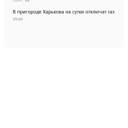
В пригороде Харькова на сутки отключат газ
09:46