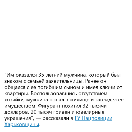
"Им оказался 35-летний мужчина, который был
знаком с семьей заявительницы. Ранее он
общался с ее погибшим сыном и имел ключи от
квартиры. Воспользовавшись отсутствием
хозяйки, мужчина попал в жилище и завладел ее
имуществом. Фигурант похитил 32 тысячи
долларов, 20 тысяч гривен и ювелирные
украшения", — рассказали в
ГУ Нацполиции
Харьковщины
.