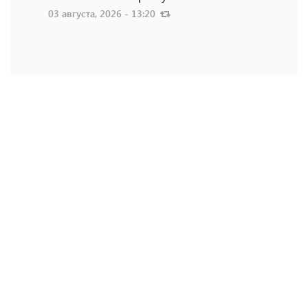
03 августа, 2026 - 13:20