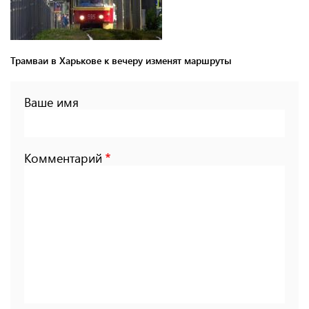
Трамваи в Харькове к вечеру изменят маршруты
Ваше имя
Комментарий