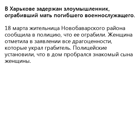
В Харькове задержан злоумышленник,
ограбивший мать погибшего военнослужащего.
18 марта жительница Новобаварского района
сообщила в полицию, что ее ограбили. Женщина
отметила в заявлении все драгоценности,
которые украл грабитель. Полицейские
установили, что в дом пробрался знакомый сына
женщины.