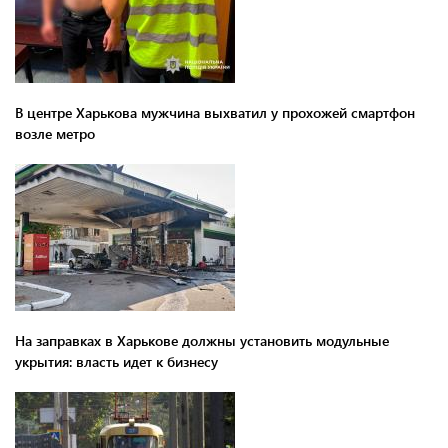
В центре Харькова мужчина выхватил у прохожей смартфон
возле метро
На заправках в Харькове должны установить модульные
укрытия: власть идет к бизнесу