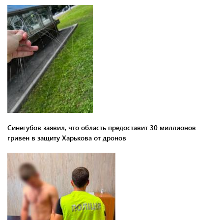
Синегубов заявил, что область предоставит 30 миллионов
гривен в защиту Харькова от дронов