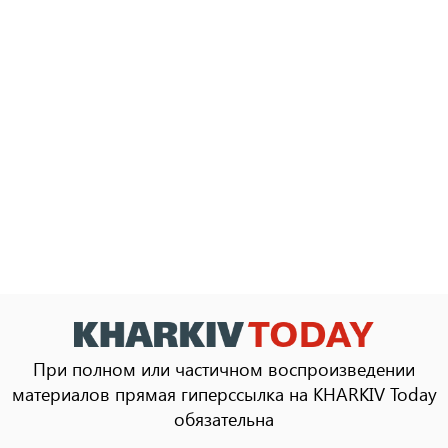
При полном или частичном воспроизведении
материалов прямая гиперссылка на KHARKIV Today
обязательна