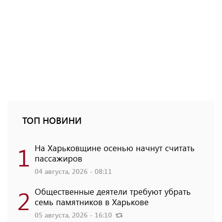
ТОП НОВИНИ
1
На Харьковщине осенью начнут считать
пассажиров
04 августа, 2026 - 08:11
2
Общественные деятели требуют убрать
семь памятников в Харькове
05 августа, 2026 - 16:10