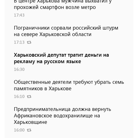
В центре Харькова мужчина выхватил у
прохожей смартфон возле метро
17:43
Пограничники сорвали российский штурм
на севере Харьковской области
17:13
Харьковский депутат тратит деньги на
рекламу на русском языке
16:30
Общественные деятели требуют убрать семь
памятников в Харькове
16:10
Предпринимательница должна вернуть
Африкановское водохранилище на
Харьковщине
16:00