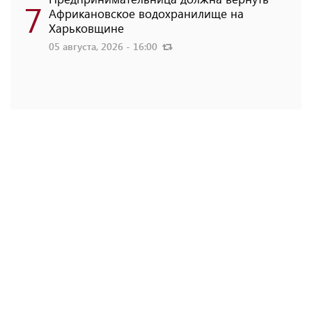
7
Африкановское водохранилище на
Харьковщине
05 августа, 2026 - 16:00