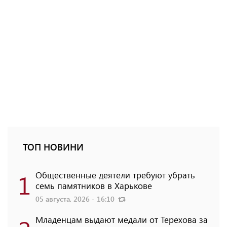
ТОП НОВИНИ
1
Общественные деятели требуют убрать
семь памятников в Харькове
05 августа, 2026 - 16:10
Младенцам выдают медали от Терехова за