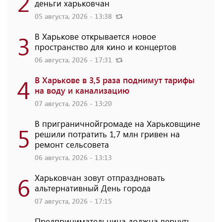
2
деньги харьковчан
05 августа, 2026 - 13:38
3
В Харькове открывается новое
пространство для кино и концертов
06 августа, 2026 - 17:31
4
В Харькове в 3,5 раза поднимут тарифы
на воду и канализацию
07 августа, 2026 - 13:20
В приграничнойгромаде на Харьковщине
5
решили потратить 1,7 млн ​​гривен на
ремонт сельсовета
06 августа, 2026 - 13:13
6
Харьковчан зовут отпраздновать
альтернативный День города
07 августа, 2026 - 17:15
Предпринимательница должна вернуть