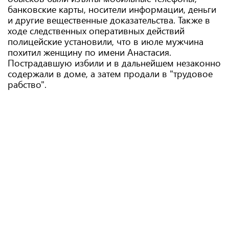
банковские карты, носители информации, деньги
и другие вещественные доказательства. Также в
ходе следственных оперативных действий
полицейские установили, что в июле мужчина
похитил женщину по имени Анастасия.
Пострадавшую избили и в дальнейшем незаконно
содержали в доме, а затем продали в "трудовое
рабство".