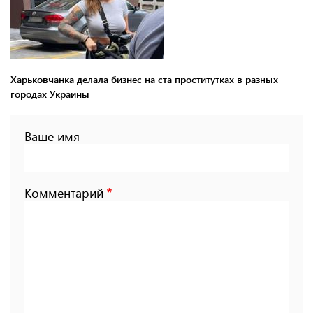
Харьковчанка делала бизнес на ста проститутках в разных
городах Украины
Ваше имя
Комментарий