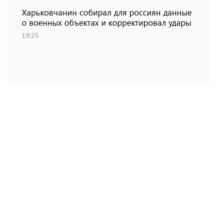
Харьковчанин собирал для россиян данные
о военных объектах и ​​корректировал удары
19:25