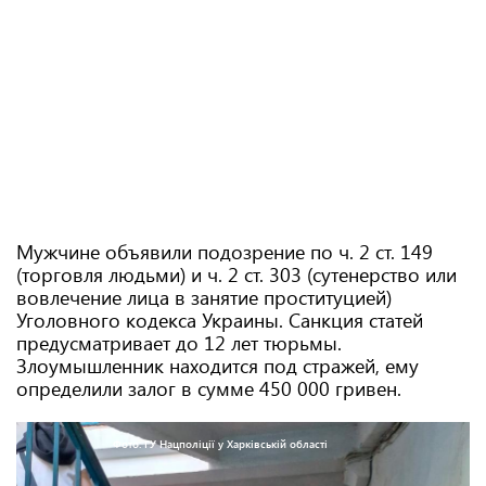
Мужчине объявили подозрение по ч. 2 ст. 149
(торговля людьми) и ч. 2 ст. 303 (сутенерство или
вовлечение лица в занятие проституцией)
Уголовного кодекса Украины. Санкция статей
предусматривает до 12 лет тюрьмы.
Злоумышленник находится под стражей, ему
определили залог в сумме 450 000 гривен.
Фото: ГУ Нацполіції у Харківській області