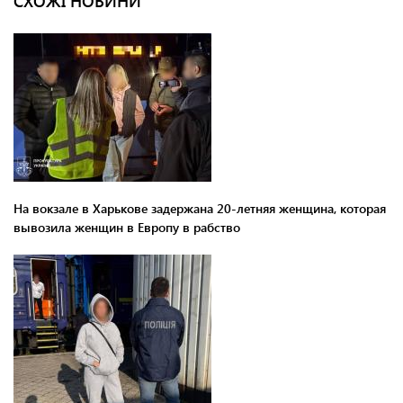
СХОЖІ НОВИНИ
На вокзале в Харькове задержана 20-летняя женщина, которая
вывозила женщин в Европу в рабство