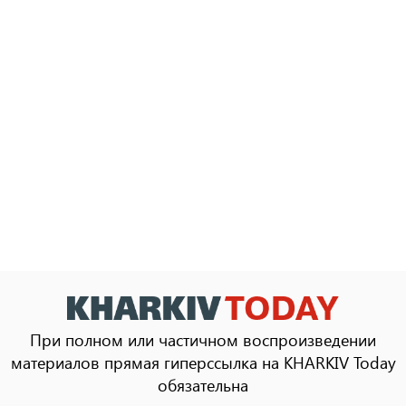
При полном или частичном воспроизведении
материалов прямая гиперссылка на KHARKIV Today
обязательна