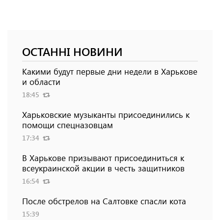
ОСТАННІ НОВИНИ
Какими будут первые дни недели в Харькове
и области
18:45
Харьковские музыканты присоединились к
помощи спецназовцам
17:34
В Харькове призывают присоединиться к
всеукраинской акции в честь защитников
16:54
После обстрелов на Салтовке спасли кота
15:39