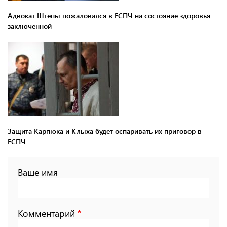
Адвокат Штепы пожаловался в ЕСПЧ на состояние здоровья
заключенной
Защита Карпюка и Клыха будет оспаривать их приговор в
ЕСПЧ
Ваше имя
Комментарий