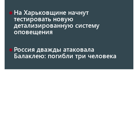
На Харьковщине начнут
тестировать новую
детализированную систему
оповещения
Россия дважды атаковала
Балаклею: погибли три человека