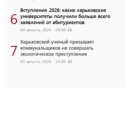
Вступление-2026: какие харьковские
6
университеты получили больше всего
заявлений от абитуриентов
04 августа, 2026 - 09:48
Харьковский ученый призывает
7
коммунальщиков не совершать
экологическое преступление
03 августа, 2026 - 13:20