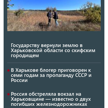
Государству вернули землю в
Харьковской области со скифским
городищем
В Харькове блогер приговорен к
семи годам за пропаганду СССР и
России
Россия обстреляла вокзал на
Харьковщине — известно о двух
погибших железнодорожниках