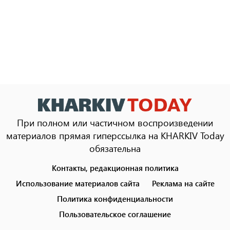
При полном или частичном воспроизведении
материалов прямая гиперссылка на KHARKIV Today
обязательна
Контакты, редакционная политика
Footer
menu
Использование материалов сайта
Реклама на сайте
Политика конфиденциальности
Пользовательское соглашение