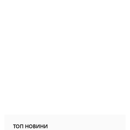
ТОП НОВИНИ