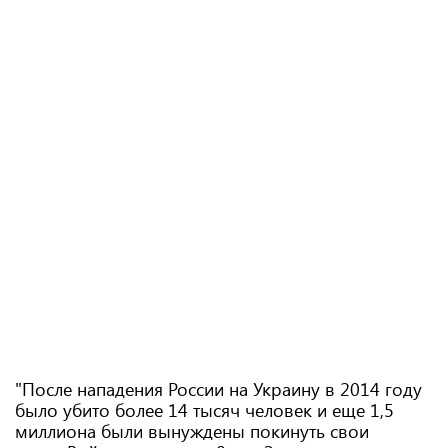
"После нападения России на Украину в 2014 году
было убито более 14 тысяч человек и еще 1,5
миллиона были вынуждены покинуть свои