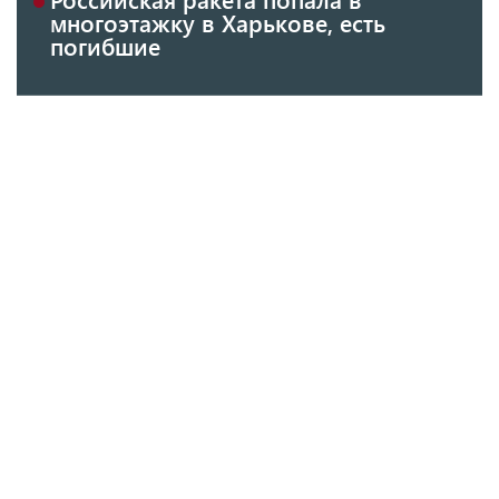
многоэтажку в Харькове, есть
погибшие