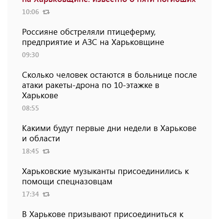
10:06
Россияне обстреляли птицеферму,
предприятие и АЗС на Харьковщине
09:30
Сколько человек остаются в больнице после
атаки ракеты-дрона по 10-этажке в
Харькове
08:55
Какими будут первые дни недели в Харькове
и области
18:45
Харьковские музыканты присоединились к
помощи спецназовцам
17:34
В Харькове призывают присоединиться к