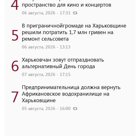
4
пространство для кино и концертов
06 августа, 2026 - 17:31
В приграничнойгромаде на Харьковщине
5
решили потратить 1,7 млн ​​гривен на
ремонт сельсовета
06 августа, 2026 - 13:13
6
Харьковчан зовут отпраздновать
альтернативный День города
07 августа, 2026 - 17:15
Предпринимательница должна вернуть
7
Африкановское водохранилище на
Харьковщине
05 августа, 2026 - 16:00