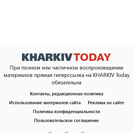
При полном или частичном воспроизведении
материалов прямая гиперссылка на KHARKIV Today
обязательна
Контакты, редакционная политика
Footer
menu
Использование материалов сайта
Реклама на сайте
Политика конфиденциальности
Пользовательское соглашение