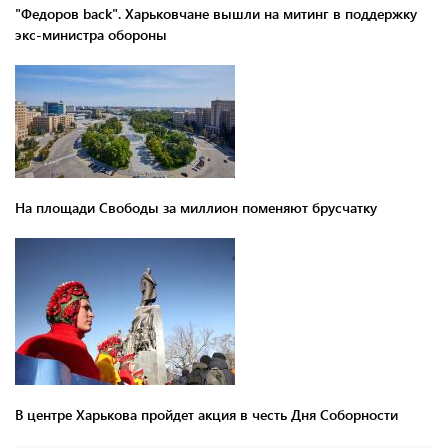
"Федоров back". Харьковчане вышли на митинг в поддержку
экс-министра обороны
На площади Свободы за миллион поменяют брусчатку
В центре Харькова пройдет акция в честь Дня Соборности