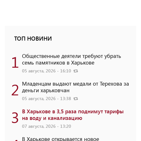
ТОП НОВИНИ
1
Общественные деятели требуют убрать
семь памятников в Харькове
05 августа, 2026 - 16:10
2
Младенцам выдают медали от Терехова за
деньги харьковчан
05 августа, 2026 - 13:38
3
В Харькове в 3,5 раза поднимут тарифы
на воду и канализацию
07 августа, 2026 - 13:20
В Харькове открывается новое