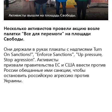
Активисты вышли на площадь Свободы.
Несколько активистов провели акцию возле
палатки "Все для перемоги" на площади
Свободы.
Они держали в руках плакаты с надписями Turn
On Sanctions!", "Enforce Sanctions", "Up pressure,
Stop agression". Активисты
призвали правительства ЕС и США ввести против
России обещанные ими санкции, чтобы
остановить российскую агрессию против
Украины.