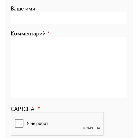
Ваше имя
Комментарий
CAPTCHA