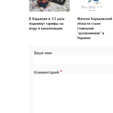
В Харькове в 3,5 раза
Жители Харьковской
поднимут тарифы на
области стали
воду и канализацию
главными
"должниками" в
Украине
Ваше имя
Комментарий