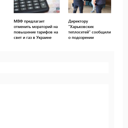
МВФ предлагает
Директору
отменить мораторий на
"Харьковских
повышение тарифов на
теплосетей" сообщили
свет и газ в Украине
о подозрении