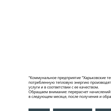
"Коммунальное предприятие "Харьковские те
потребленную тепловую энергию производятс
услуги и в соответствии с ее качеством.
Обращаем внимание: перерасчет начислений 
в следующем месяце, после получения и обр