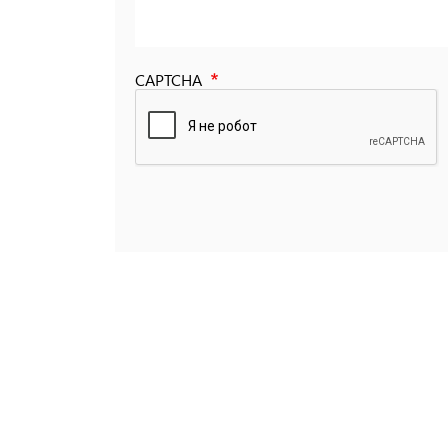
CAPTCHA