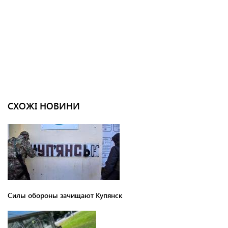
СХОЖІ НОВИНИ
Силы обороны зачищают Купянск