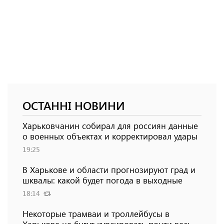
ОСТАННІ НОВИНИ
Харьковчанин собирал для россиян данные
о военных объектах и ​​корректировал удары
19:25
В Харькове и области прогнозируют град и
шквалы: какой будет погода в выходные
18:14
Некоторые трамваи и троллейбусы в