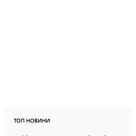
ТОП НОВИНИ