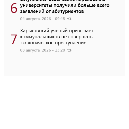
6
университеты получили больше всего
заявлений от абитуриентов
04 августа, 2026 - 09:48
Харьковский ученый призывает
7
коммунальщиков не совершать
экологическое преступление
03 августа, 2026 - 13:20