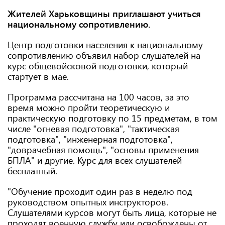
Жителей Харьковщины приглашают учиться
национальному сопротивлению.
Центр подготовки населения к национальному
сопротивлению объявил набор слушателей на
курс общевойсковой подготовки, который
стартует в мае.
Программа рассчитана на 100 часов, за это
время можно пройти теоретическую и
практическую подготовку по 15 предметам, в том
числе "огневая подготовка", "тактическая
подготовка", "инженерная подготовка",
"доврачебная помощь", "основы применения
БПЛА" и другие. Курс для всех слушателей
бесплатный.
"Обучение проходит один раз в неделю под
руководством опытных инструкторов.
Слушателями курсов могут быть лица, которые не
проходят военную службу или освобождены от