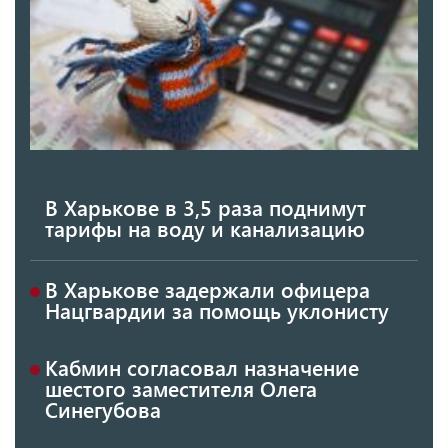
В Харькове в 3,5 раза поднимут
тарифы на воду и канализацию
В Харькове задержали офицера
Нацгвардии за помощь уклонисту
Кабмин согласовал назначение
шестого заместителя Олега
Синегубова