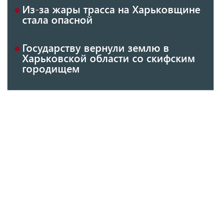
Из-за жары трасса на Харьковщине
стала опасной
Государству вернули землю в
Харьковской области со скифским
городищем