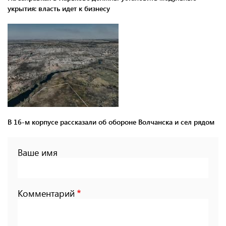
укрытия: власть идет к бизнесу
В 16-м корпусе рассказали об обороне Волчанска и сел рядом
Ваше имя
Комментарий