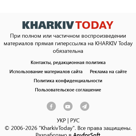
При полном или частичном воспроизведении
материалов прямая гиперссылка на KHARKIV Today
обязательна
Контакты, редакционная политика
Footer
menu
Использование материалов сайта
Реклама на сайте
Политика конфиденциальности
Пользовательское соглашение
УКР
|
РУС
© 2006-2026 "KharkivToday". Все права защищены.
Разработано в
AnyforSoft