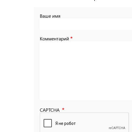
Ваше имя
Комментарий
CAPTCHA