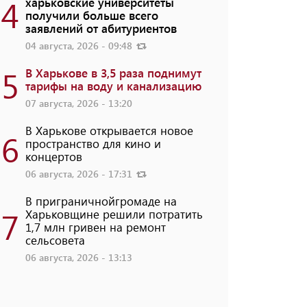
4
харьковские университеты
получили больше всего
заявлений от абитуриентов
04 августа, 2026 - 09:48
5
В Харькове в 3,5 раза поднимут
тарифы на воду и канализацию
07 августа, 2026 - 13:20
В Харькове открывается новое
6
пространство для кино и
концертов
06 августа, 2026 - 17:31
В приграничнойгромаде на
7
Харьковщине решили потратить
1,7 млн ​​гривен на ремонт
сельсовета
06 августа, 2026 - 13:13