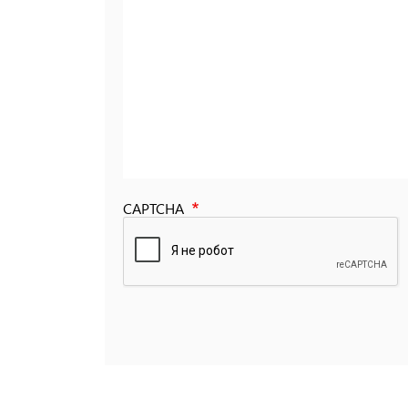
CAPTCHA