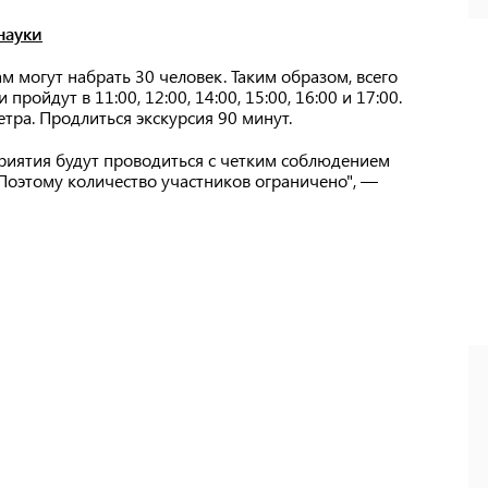
науки
ам могут набрать 30 человек. Таким образом, всего
ройдут в 11:00, 12:00, 14:00, 15:00, 16:00 и 17:00.
тра. Продлиться экскурсия 90 минут.
приятия будут проводиться с четким соблюдением
Поэтому количество участников ограничено", —