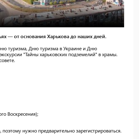
ьях — от основания Харькова до наших дней.
дню туризма, Дню туризма в Украине и Дню
экскурсии "Тайны харьковских подземелий" в храмы.
совете.
го Воскресения);
, поэтому нужно предварительно зарегистрироваться.