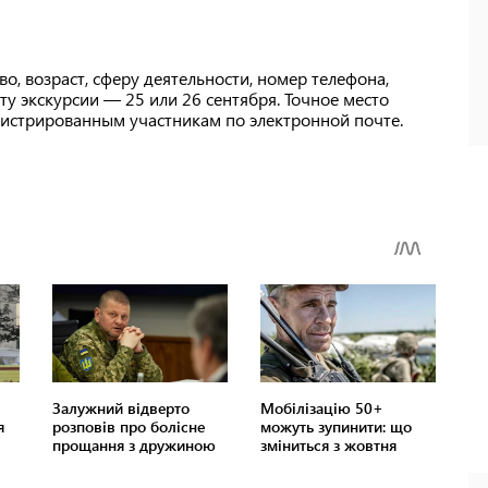
во, возраст, сферу деятельности, номер телефона,
ту экскурсии — 25 или 26 сентября. Точное место
гистрированным участникам по электронной почте.