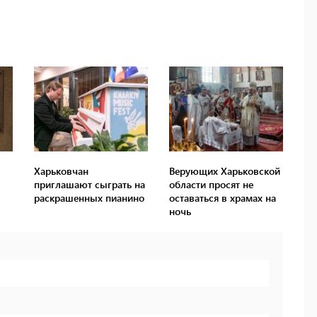
Харьковчан
Верующих Харьковской
приглашают сыграть на
области просят не
раскрашенных пианино
оставаться в храмах на
ночь