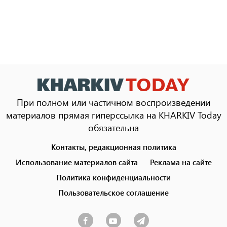
При полном или частичном воспроизведении
материалов прямая гиперссылка на KHARKIV Today
обязательна
Контакты, редакционная политика
Footer
menu
Использование материалов сайта
Реклама на сайте
Политика конфиденциальности
Пользовательское соглашение