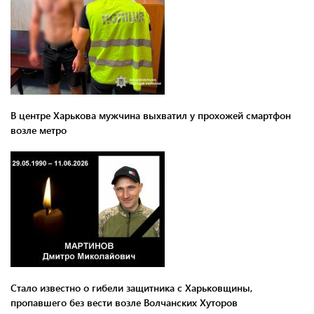
В центре Харькова мужчина выхватил у прохожей смартфон
возле метро
Стало известно о гибели защитника с Харьковщины,
пропавшего без вести возле Волчанских Хуторов