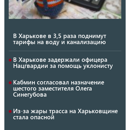
В Харькове в 3,5 раза поднимут
тарифы на воду и канализацию
В Харькове задержали офицера
Нацгвардии за помощь уклонисту
Кабмин согласовал назначение
шестого заместителя Олега
Синегубова
Из-за жары трасса на Харьковщине
стала опасной