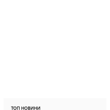
ТОП НОВИНИ