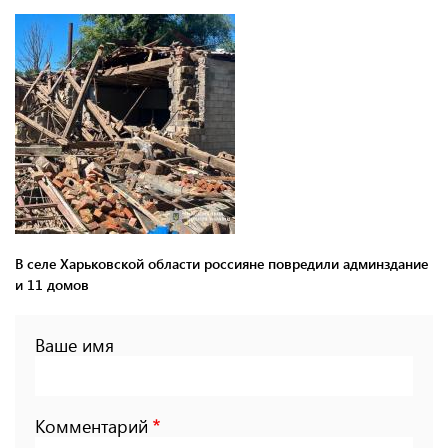
В селе Харьковской области россияне повредили админздание
и 11 домов
Ваше имя
Комментарий