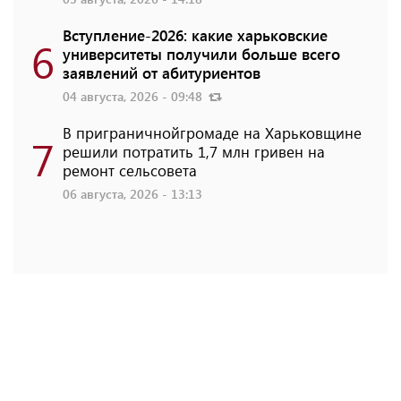
Вступление-2026: какие харьковские
6
университеты получили больше всего
заявлений от абитуриентов
04 августа, 2026 - 09:48
В приграничнойгромаде на Харьковщине
7
решили потратить 1,7 млн ​​гривен на
ремонт сельсовета
06 августа, 2026 - 13:13