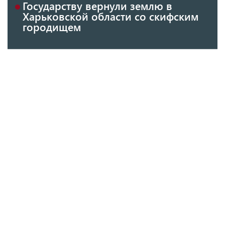
Государству вернули землю в
Харьковской области со скифским
городищем