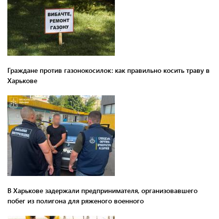
Граждане против газонокосилок: как правильно косить траву в
Харькове
В Харькове задержали предпринимателя, организовавшего
побег из полигона для ряженого военного