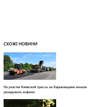
СХОЖІ НОВИНИ
На участке Киевской трассы на Харьковщине начали
укладывать асфальт