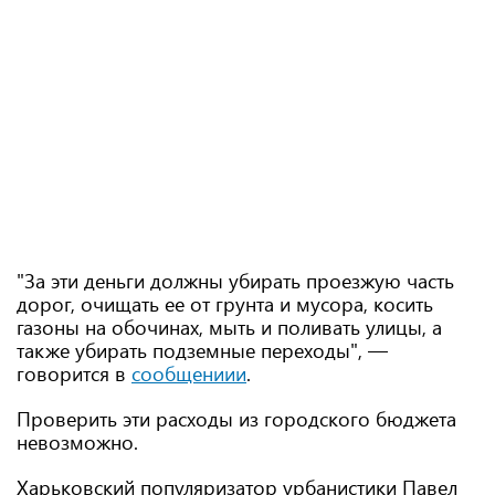
"За эти деньги должны убирать проезжую часть
дорог, очищать ее от грунта и мусора, косить
газоны на обочинах, мыть и поливать улицы, а
также убирать подземные переходы", —
говорится в
сообщениии
.
Проверить эти расходы из городского бюджета
невозможно.
Харьковский популяризатор урбанистики Павел