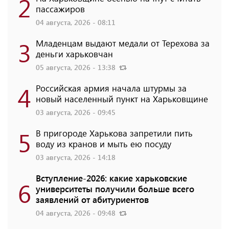
2
пассажиров
04 августа, 2026 - 08:11
3
Младенцам выдают медали от Терехова за
деньги харьковчан
05 августа, 2026 - 13:38
4
Российская армия начала штурмы за
новый населенный пункт на Харьковщине
03 августа, 2026 - 09:45
5
В пригороде Харькова запретили пить
воду из кранов и мыть ею посуду
03 августа, 2026 - 14:18
Вступление-2026: какие харьковские
6
университеты получили больше всего
заявлений от абитуриентов
04 августа, 2026 - 09:48