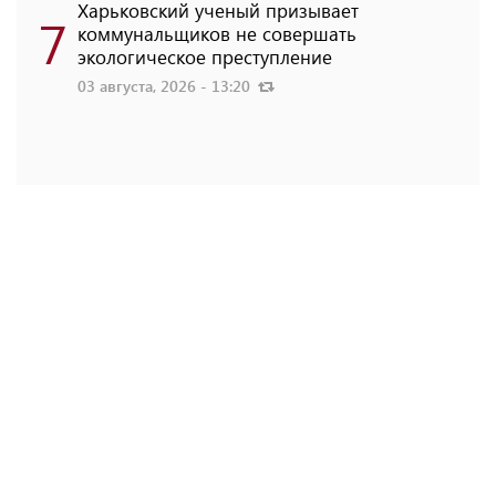
Харьковский ученый призывает
7
коммунальщиков не совершать
экологическое преступление
03 августа, 2026 - 13:20