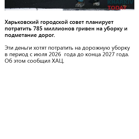
Харьковский городской совет планирует
потратить 785 миллионов гривен на уборку и
подметание дорог.
Эти деньги хотят потратить на дорожную уборку
в период с июля 2026 года до конца 2027 года.
Об этом сообщил ХАЦ.