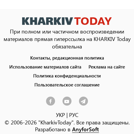
При полном или частичном воспроизведении
материалов прямая гиперссылка на KHARKIV Today
обязательна
Контакты, редакционная политика
Footer
menu
Использование материалов сайта
Реклама на сайте
Политика конфиденциальности
Пользовательское соглашение
УКР
|
РУС
© 2006-2026 "KharkivToday". Все права защищены.
Разработано в
AnyforSoft