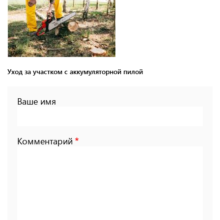
Уход за участком с аккумуляторной пилой
Ваше имя
Комментарий