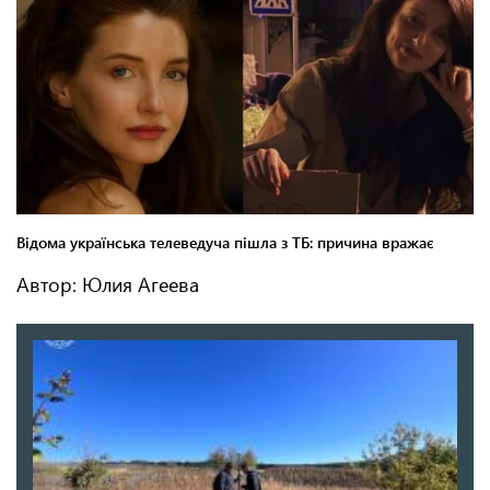
Автор: Юлия Агеева