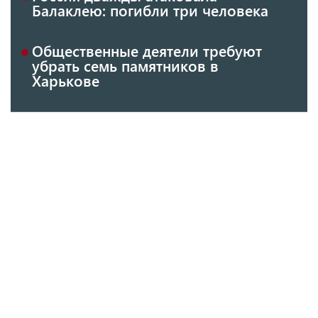
Балаклею: погибли три человека
Общественные деятели требуют
убрать семь памятников в
Харькове