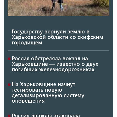
Государству вернули землю в
Харьковской области со скифским
городищем
Россия обстреляла вокзал на
Харьковщине — известно о двух
погибших железнодорожниках
На Харьковщине начнут
тестировать новую
детализированную систему
оповещения
Россия дважды атаковала