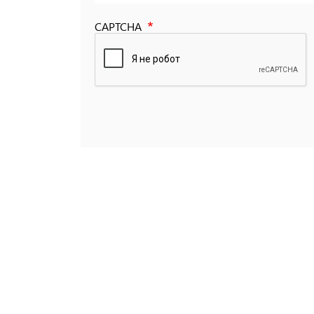
CAPTCHA