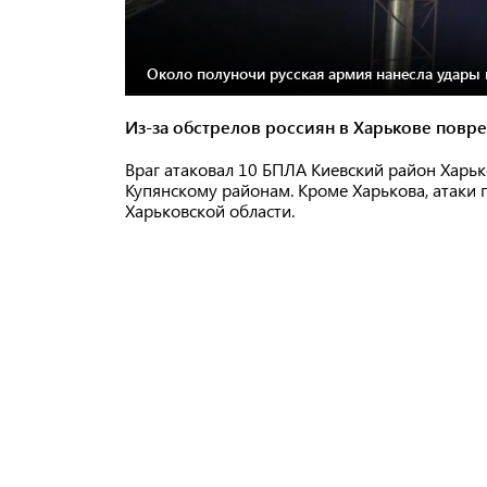
Около полуночи русская армия нанесла удары 
Из-за обстрелов россиян в Харькове повр
Враг атаковал 10 БПЛА Киевский район Харьк
Купянскому районам. Кроме Харькова, атаки 
Харьковской области.