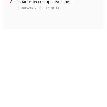
экологическое преступление
03 августа, 2026 - 13:20