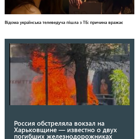
Россия обстреляла вокзал на
Харьковщине — известно о двух
погибших железнодорожниках