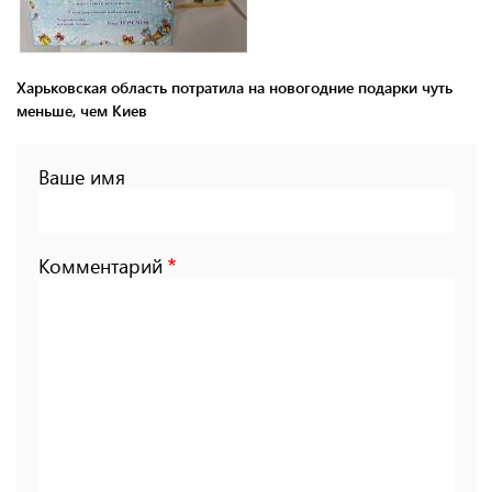
Харьковская область потратила на новогодние подарки чуть
меньше, чем Киев
Ваше имя
Комментарий