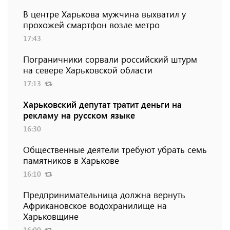
В центре Харькова мужчина выхватил у
прохожей смартфон возле метро
17:43
Пограничники сорвали российский штурм
на севере Харьковской области
17:13
Харьковский депутат тратит деньги на
рекламу на русском языке
16:30
Общественные деятели требуют убрать семь
памятников в Харькове
16:10
Предпринимательница должна вернуть
Африкановское водохранилище на
Харьковщине
16:00