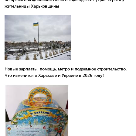
жительницы Харьковщины
Новые зарплаты, помощь, метро и подземное строительство.
Что изменится в Харькове и Украине в 2026 году?