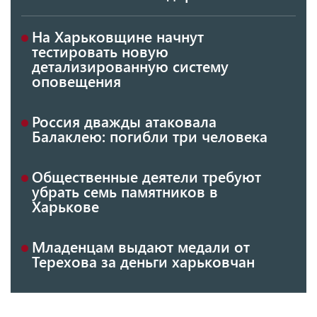
На Харьковщине начнут
тестировать новую
детализированную систему
оповещения
Россия дважды атаковала
Балаклею: погибли три человека
Общественные деятели требуют
убрать семь памятников в
Харькове
Младенцам выдают медали от
Терехова за деньги харьковчан