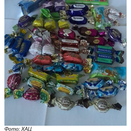
Фото: ХАЦ