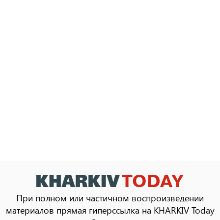
При полном или частичном воспроизведении
материалов прямая гиперссылка на KHARKIV Today