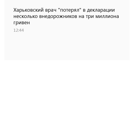
Харьковский врач "потерял" в декларации
несколько внедорожников на три миллиона
гривен
12:44