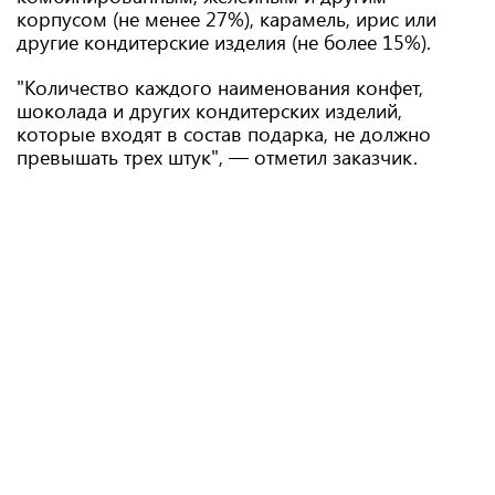
корпусом (не менее 27%), карамель, ирис или
другие кондитерские изделия (не более 15%).
"Количество каждого наименования конфет,
шоколада и других кондитерских изделий,
которые входят в состав подарка, не должно
превышать трех штук", — отметил заказчик.