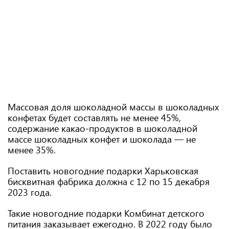
Массовая доля шоколадной массы в шоколадных
конфетах будет составлять не менее 45%,
содержание какао-продуктов в шоколадной
массе шоколадных конфет и шоколада — не
менее 35%.
Поставить новогодние подарки Харьковская
бисквитная фабрика должна с 12 по 15 декабря
2023 года.
Такие новогодние подарки Комбинат детского
питания заказывает ежегодно. В 2022 году было