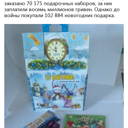
заказано 70 175 подарочных наборов, за них
заплатили восемь миллионов гривен. Однако до
войны покупали 102 884 новогодних подарка.