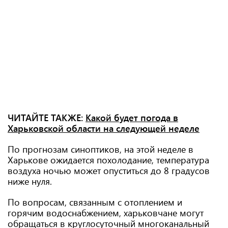
ЧИТАЙТЕ ТАКЖЕ:
Какой будет погода в
Харьковской области на следующей неделе
По прогнозам синоптиков, на этой неделе в
Харькове ожидается похолодание, температура
воздуха ночью может опуститься до 8 градусов
ниже нуля.
По вопросам, связанным с отоплением и
горячим водоснабжением, харьковчане могут
обращаться в круглосуточный многоканальный