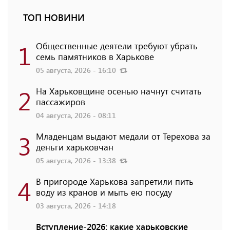
ТОП НОВИНИ
1
Общественные деятели требуют убрать
семь памятников в Харькове
05 августа, 2026 - 16:10
2
На Харьковщине осенью начнут считать
пассажиров
04 августа, 2026 - 08:11
3
Младенцам выдают медали от Терехова за
деньги харьковчан
05 августа, 2026 - 13:38
4
В пригороде Харькова запретили пить
воду из кранов и мыть ею посуду
03 августа, 2026 - 14:18
Вступление-2026: какие харьковские