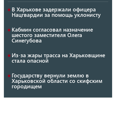
В Харькове задержали офицера
Нацгвардии за помощь уклонисту
Кабмин согласовал назначение
шестого заместителя Олега
Синегубова
Из-за жары трасса на Харьковщине
стала опасной
Государству вернули землю в
Харьковской области со скифским
городищем