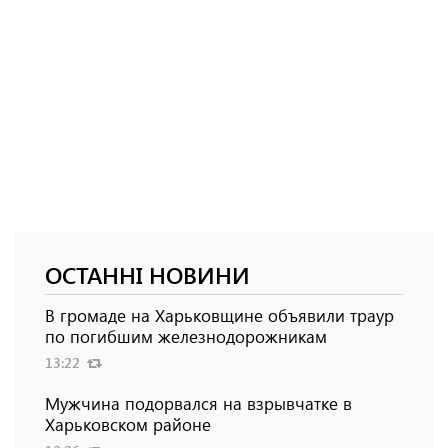
ОСТАННІ НОВИНИ
В громаде на Харьковщине объявили траур
по погибшим железнодорожникам
13:22
Мужчина подорвался на взрывчатке в
Харьковском районе