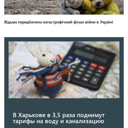
В Харькове в 3,5 раза поднимут
тарифы на воду и канализацию