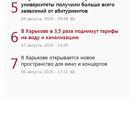
5
университеты получили больше всего
заявлений от абитуриентов
04 августа, 2026 - 09:48
6
В Харькове в 3,5 раза поднимут тарифы
на воду и канализацию
07 августа, 2026 - 13:20
7
В Харькове открывается новое
пространство для кино и концертов
06 августа, 2026 - 17:31