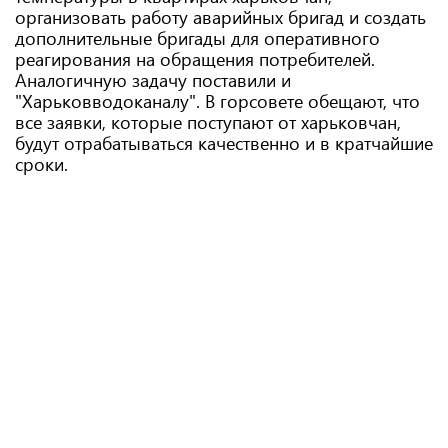
организовать работу аварийных бригад и создать
дополнительные бригады для оперативного
реагирования на обращения потребителей.
Аналогичную задачу поставили и
"Харьковводоканалу". В горсовете обещают, что
все заявки, которые поступают от харьковчан,
будут отрабатываться качественно и в кратчайшие
сроки.