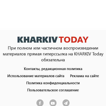
При полном или частичном воспроизведении
материалов прямая гиперссылка на KHARKIV Today
обязательна
Контакты, редакционная политика
Footer
menu
Использование материалов сайта
Реклама на сайте
Политика конфиденциальности
Пользовательское соглашение