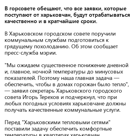
В горсовете обещают, что все заявки, которые
поступают от харьковчан, будут отрабатываться
качественно и в кратчайшие сроки.
В Харьковском городском совете поручили
коммунальным службам подготовиться к
грядущему похолоданию. Об этом сообщает
пресс-служба мэрии.
"Мы ожидаем существенное понижение дневной
и, главное, ночной температуры до минусовых
показателей. Поэтому наша главная задача —
обеспечить, чтобы в домах горожан было тепло",
— заявил секретарь Харьковского городского
совета Игорь Терехов и подчеркнул, что при
любых погодных условиях харьковчане должны
получать качественные коммунальные услуги.
Перед "Харьковскими тепловыми сетями"
поставили задачу обеспечить комфортные
температуры в квартирах харьковчан,