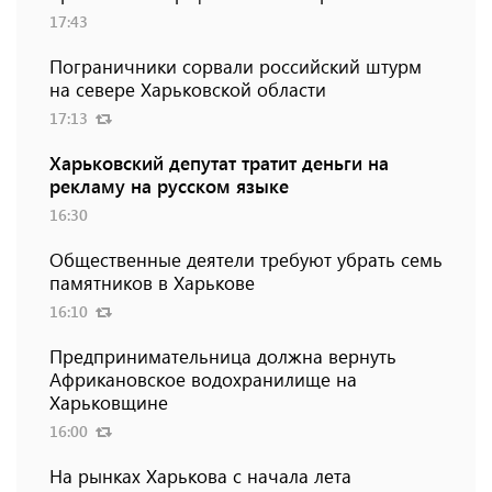
17:43
Пограничники сорвали российский штурм
на севере Харьковской области
17:13
Харьковский депутат тратит деньги на
рекламу на русском языке
16:30
Общественные деятели требуют убрать семь
памятников в Харькове
16:10
Предпринимательница должна вернуть
Африкановское водохранилище на
Харьковщине
16:00
На рынках Харькова с начала лета