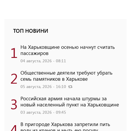
ТОП НОВИНИ
1
На Харьковщине осенью начнут считать
пассажиров
04 августа, 2026 - 08:11
2
Общественные деятели требуют убрать
семь памятников в Харькове
05 августа, 2026 - 16:10
3
Российская армия начала штурмы за
новый населенный пункт на Харьковщине
03 августа, 2026 - 09:45
4
В пригороде Харькова запретили пить
воду из кранов и мыть ею посуду