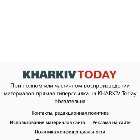
При полном или частичном воспроизведении
материалов прямая гиперссылка на KHARKIV Today
обязательна
Контакты, редакционная политика
Footer
menu
Использование материалов сайта
Реклама на сайте
Политика конфиденциальности