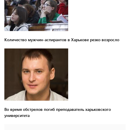
Количество мужчин-аспирантов в Харькове резко возросло
Во время обстрелов погиб преподаватель харьковского
университета