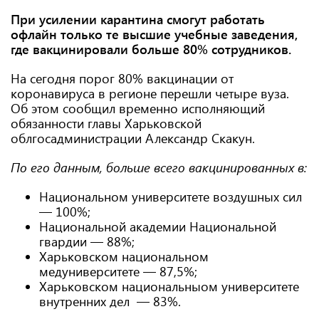
При усилении карантина смогут работать
офлайн только те высшие учебные заведения,
где вакцинировали больше 80% сотрудников.
На сегодня порог 80% вакцинации от
коронавируса в регионе перешли четыре вуза.
Об этом сообщил временно исполняющий
обязанности главы Харьковской
облгосадминистрации Александр Скакун.
По его данным, больше всего вакцинированных в:
Национальном университете воздушных сил
— 100%;
Национальной академии Национальной
гвардии — 88%;
Харьковском национальном
медуниверситете — 87,5%;
Харьковском национальныом университете
внутренних дел — 83%.