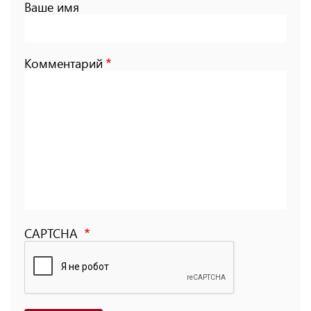
Ваше имя
Комментарий
CAPTCHA