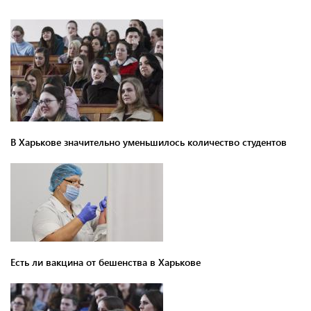
В Харькове значительно уменьшилось количество студентов
Есть ли вакцина от бешенства в Харькове