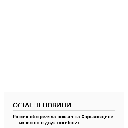
ОСТАННІ НОВИНИ
Россия обстреляла вокзал на Харьковщине
— известно о двух погибших