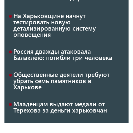
На Харьковщине начнут
тестировать новую
детализированную систему
оповещения
Россия дважды атаковала
Балаклею: погибли три человека
Общественные деятели требуют
убрать семь памятников в
Харькове
Младенцам выдают медали от
Терехова за деньги харьковчан