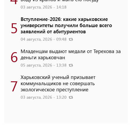
03 августа, 2026 - 14:18
Вступление-2026: какие харьковские
5
университеты получили больше всего
заявлений от абитуриентов
04 августа, 2026 - 09:48
6
Младенцам выдают медали от Терехова за
деньги харьковчан
05 августа, 2026 - 13:38
Харьковский ученый призывает
7
коммунальщиков не совершать
экологическое преступление
03 августа, 2026 - 13:20