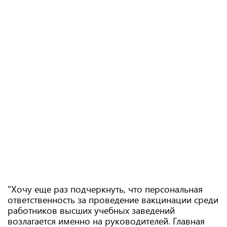
"Хочу еще раз подчеркнуть, что персональная
ответственность за проведение вакцинации среди
работников высших учебных заведений
возлагается именно на руководителей. Главная