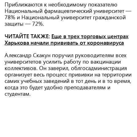
Приближаются к необходимому показателю
Национальный фармацевтический университет —
78% и Национальный университет гражданской
защиты — 72%.
ЧИТАЙТЕ ТАКЖЕ:
Еще в трех торговых центрах
Харькова начали прививать от коронавируса
Александр Скакун поручил руководителям всех
университетов усилить работу по вакцинации
коллективов. Он заверил, облгосадминистрация
организует весь процесс прививки на территории
самих учебных заведений в тот день и в то время,
когда это будет удобно преподавателям и
студентам.