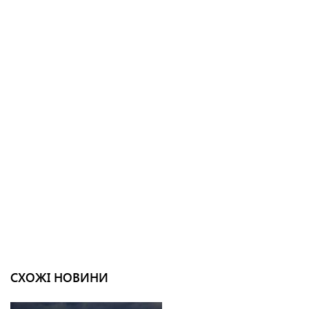
СХОЖІ НОВИНИ