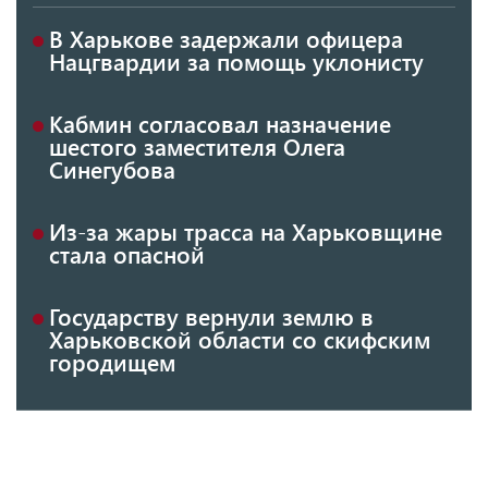
В Харькове задержали офицера
Нацгвардии за помощь уклонисту
Кабмин согласовал назначение
шестого заместителя Олега
Синегубова
Из-за жары трасса на Харьковщине
стала опасной
Государству вернули землю в
Харьковской области со скифским
городищем