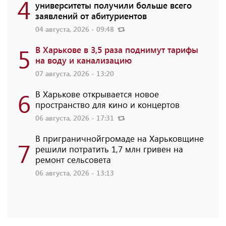
4
университеты получили больше всего
заявлений от абитуриентов
04 августа, 2026 - 09:48
5
В Харькове в 3,5 раза поднимут тарифы
на воду и канализацию
07 августа, 2026 - 13:20
6
В Харькове открывается новое
пространство для кино и концертов
06 августа, 2026 - 17:31
В приграничнойгромаде на Харьковщине
7
решили потратить 1,7 млн ​​гривен на
ремонт сельсовета
06 августа, 2026 - 13:13