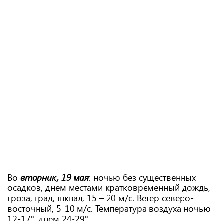
Во
вторник, 19 мая
: ночью без существенных
осадков, днем ​​местами кратковременный дождь,
гроза, град, шквал, 15 – 20 м/с. Ветер северо-
восточный, 5-10 м/с. Температура воздуха ночью
12-17°, днем ​​24-29°.