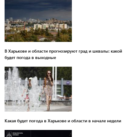
В Харькове и области прогнозируют град и шквалы: какой
будет погода в выходные
Какая будет погода в Харькове и области в начале недели