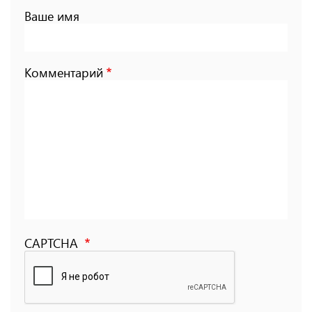
Ваше имя
Комментарий
CAPTCHA