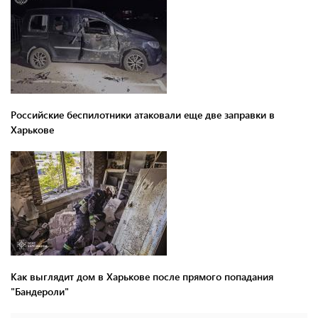
Российские беспилотники атаковали еще две заправки в
Харькове
Как выглядит дом в Харькове после прямого попадания
"Бандероли"