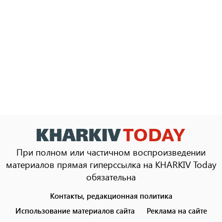
При полном или частичном воспроизведении
материалов прямая гиперссылка на KHARKIV Today
обязательна
Контакты, редакционная политика
Footer
menu
Использование материалов сайта
Реклама на сайте