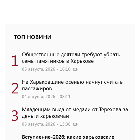
ТОП НОВИНИ
1
Общественные деятели требуют убрать
семь памятников в Харькове
05 августа, 2026 - 16:10
2
На Харьковщине осенью начнут считать
пассажиров
04 августа, 2026 - 08:11
3
Младенцам выдают медали от Терехова за
деньги харьковчан
05 августа, 2026 - 13:38
Вступление-2026: какие харьковские