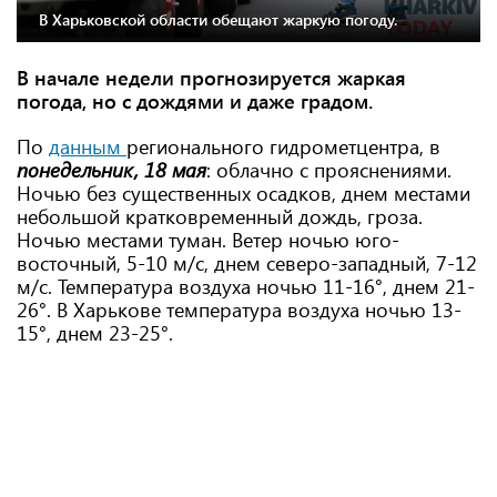
В Харьковской области обещают жаркую погоду.
В начале недели прогнозируется жаркая
погода, но с дождями и даже градом.
По
данным
регионального гидрометцентра, в
понедельник, 18 мая
: облачно с прояснениями.
Ночью без существенных осадков, днем ​​местами
небольшой кратковременный дождь, гроза.
Ночью местами туман. Ветер ночью юго-
восточный, 5-10 м/с, днем ​​северо-западный, 7-12
м/с. Температура воздуха ночью 11-16°, днем ​​21-
26°. В Харькове температура воздуха ночью 13-
15°, днем ​​23-25°.