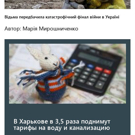
Автор: Марія Мирошниченко
В Харькове в 3,5 раза поднимут
тарифы на воду и канализацию