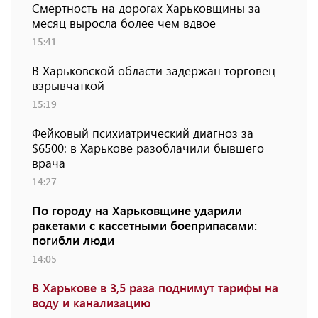
Смертность на дорогах Харьковщины за
месяц выросла более чем вдвое
15:41
В Харьковской области задержан торговец
взрывчаткой
15:19
Фейковый психиатрический диагноз за
$6500: в Харькове разоблачили бывшего
врача
14:27
По городу на Харьковщине ударили
ракетами с кассетными боеприпасами:
погибли люди
14:05
В Харькове в 3,5 раза поднимут тарифы на
воду и канализацию