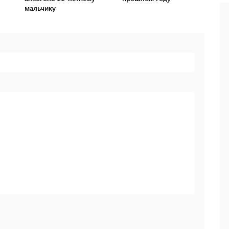
мальчику