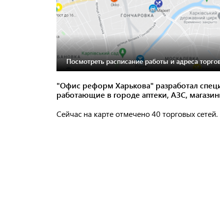
Посмотреть расписание работы и адреса торго
"Офис реформ Харькова" разработал специ
работающие в городе аптеки, АЗС, магазин
Сейчас на карте отмечено 40 торговых сетей