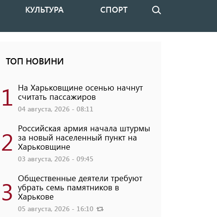
КУЛЬТУРА
СПОРТ
Поиск
ТОП НОВИНИ
1
На Харьковщине осенью начнут
считать пассажиров
04 августа, 2026 - 08:11
Российская армия начала штурмы
2
за новый населенный пункт на
Харьковщине
03 августа, 2026 - 09:45
Общественные деятели требуют
3
убрать семь памятников в
Харькове
05 августа, 2026 - 16:10