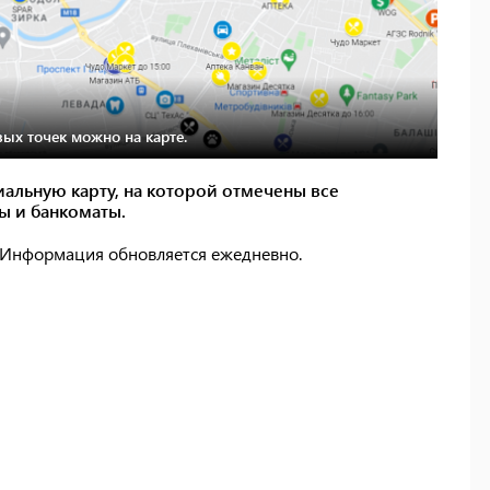
вых точек можно на карте.
альную карту, на которой отмечены все
ы и банкоматы.
. Информация обновляется ежедневно.