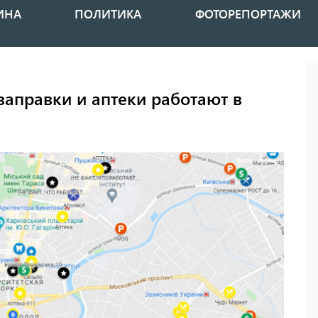
ИНА
ПОЛИТИКА
ФОТОРЕПОРТАЖИ
 заправки и аптеки работают в
Фото: скрин