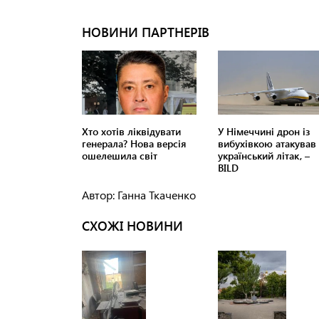
Автор: Ганна Ткаченко
СХОЖІ НОВИНИ