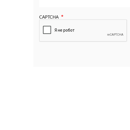
CAPTCHA