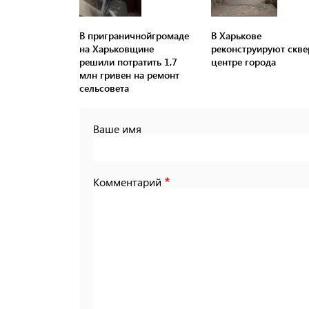
В приграничнойгромаде
В Харькове
на Харьковщине
реконструируют скве
решили потратить 1,7
центре города
млн ​​гривен на ремонт
сельсовета
Ваше имя
Комментарий