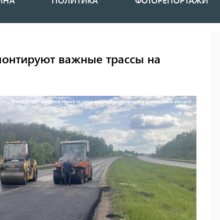
ИНА
ПОЛИТИКА
ФОТОРЕПОРТАЖИ
монтируют важные трассы на
Фото: Служба відновлення та розвитку інфраструктури у Харківській області