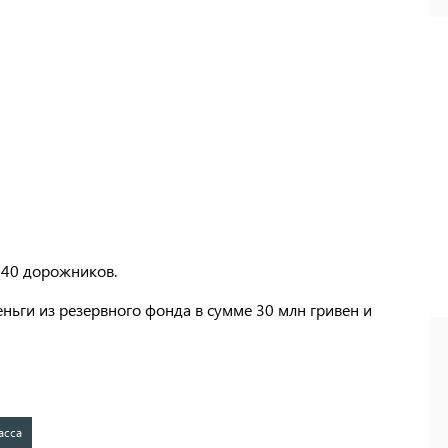
 40 дорожников.
ьги из резервного фонда в сумме 30 млн гривен и
асса