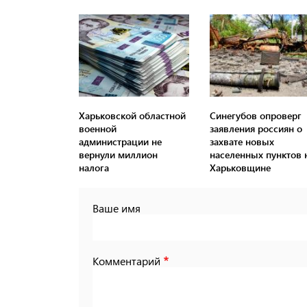
Харьковской областной
Синегубов опроверг
военной
заявления россиян о
администрации не
захвате новых
вернули миллион
населенных пунктов 
налога
Харьковщине
Ваше имя
Комментарий