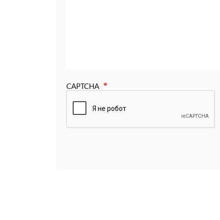
CAPTCHA