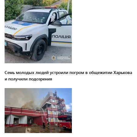
Семь молодых людей устроили погром в общежитии Харькова
и получили подозрения