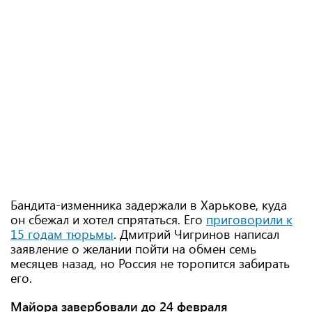
Бандита-изменника задержали в Харькове, куда
он сбежал и хотел спрятаться. Его
приговорили к
15 годам тюрьмы
. Дмитрий Чигринов написал
заявление о желании пойти на обмен семь
месяцев назад, но Россия не торопится забирать
его.
Майора завербовали до 24 февраля