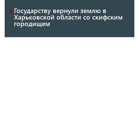
Государству вернули землю в
Харьковской области со скифским
городищем