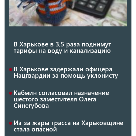
В Харькове в 3,5 раза поднимут
тарифы на воду и канализацию
В Харькове задержали офицера
Нацгвардии за помощь уклонисту
Кабмин согласовал назначение
шестого заместителя Олега
Синегубова
Из-за жары трасса на Харьковщине
стала опасной