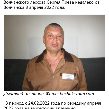
Волчанского лесхоза Сергея Пиева недалеко от
Волчанска 8 апреля 2022 года.
Дмитрий Чигринов. Фото: hochuksvoim.com.
"В период с 24.02.2022 года по середину апреля
2022 года на территории временно