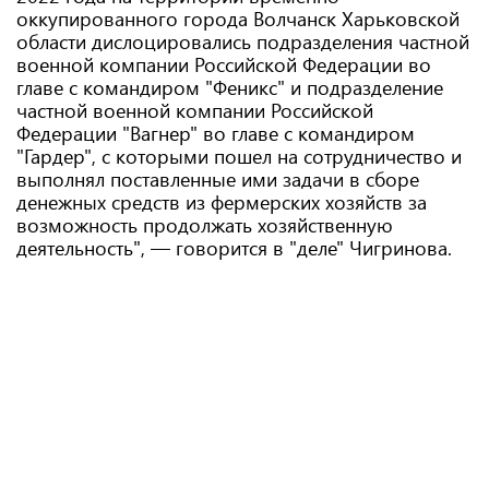
оккупированного города Волчанск Харьковской
области дислоцировались подразделения частной
военной компании Российской Федерации во
главе с командиром "Феникс" и подразделение
частной военной компании Российской
Федерации "Вагнер" во главе с командиром
"Гардер", с которыми пошел на сотрудничество и
выполнял поставленные ими задачи в сборе
денежных средств из фермерских хозяйств за
возможность продолжать хозяйственную
деятельность", — говорится в "деле" Чигринова.