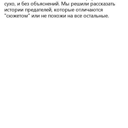
сухо, и без объяснений. Мы решили рассказать
истории предателей, которые отличаются
"сюжетом" или не похожи на все остальные.