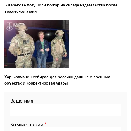
В Харькове потушили пожар на складе издательства после
вражеской атаки
Харьковчанин собирал для россиян данные о военных
объектах и ​​корректировал удары
Ваше имя
Комментарий