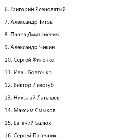
6. Григорий Ясеноватый
7. Александр Титов
8. Павел Дмитриевич
9. Александр Чикин
10. Сергей Филенко
11. Иван Бовтенко
12. Виктор Лизогуб
13. Николай Латышев
14. Максим Смыков
15. Евгений Балюх
16. Сергей Пасечник