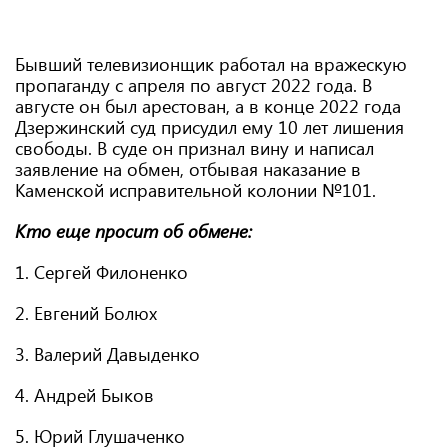
Бывший телевизионщик работал на вражескую
пропаганду с апреля по август 2022 года. В
августе он был арестован, а в конце 2022 года
Дзержинский суд присудил ему 10 лет лишения
свободы. В суде он признал вину и написал
заявление на обмен, отбывая наказание в
Каменской исправительной колонии №101.
Кто еще просит об обмене:
1. Сергей Филоненко
2. Евгений Болюх
3. Валерий Давыденко
4. Андрей Быков
5. Юрий Глушаченко