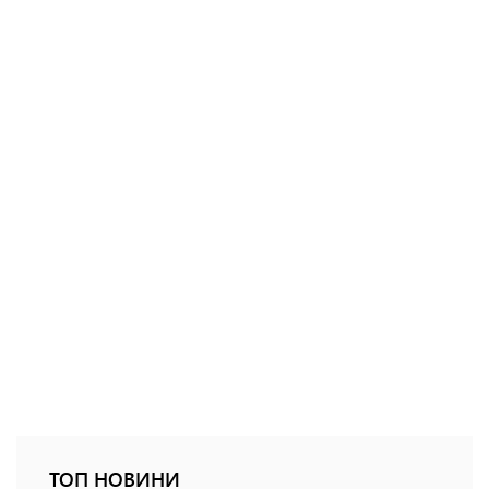
ТОП НОВИНИ