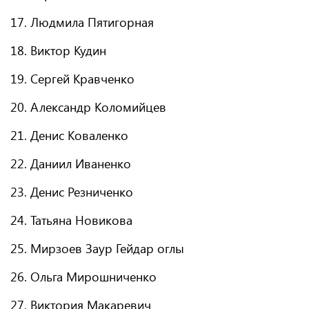
17. Людмила Пятигорная
18. Виктор Кудин
19. Сергей Кравченко
20. Александр Коломийцев
21. Денис Коваленко
22. Даниил Иваненко
23. Денис Резниченко
24. Татьяна Новикова
25. Мирзоев Заур Гейдар оглы
26. Ольга Мирошниченко
27. Виктория Макаревич