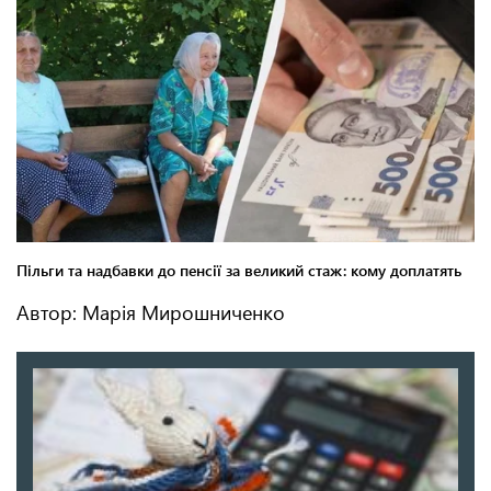
Автор: Марія Мирошниченко