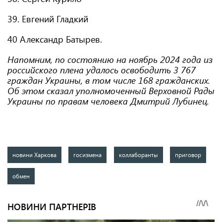
39. Евгений Гладкий
40 Александр Батырев.
Напомним, по состоянию на ноябрь 2024 года из
российского плена удалось освободить 3 767
граждан Украины, в том числе 168 гражданских.
Об этом сказал уполномоченный Верховной Рады
Украины по правам человека Дмитрий Лубинец.
новини Харкова
госизмена
коллаборанты
приговор
обмен