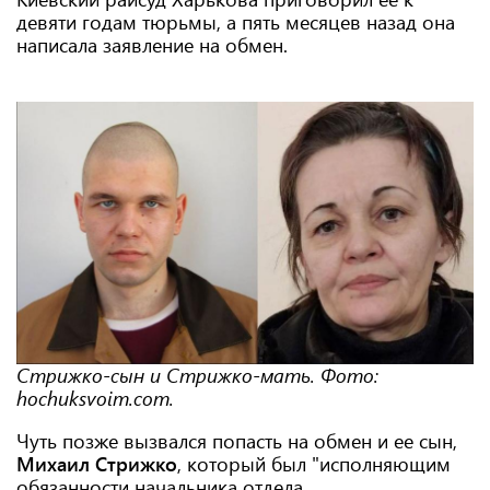
девяти годам тюрьмы, а пять месяцев назад она
написала заявление на обмен.
Стрижко-сын и Стрижко-мать. Фото:
hochuksvoim.com.
Чуть позже вызвался попасть на обмен и ее сын,
Михаил Стрижко
, который был "исполняющим
обязанности начальника отдела