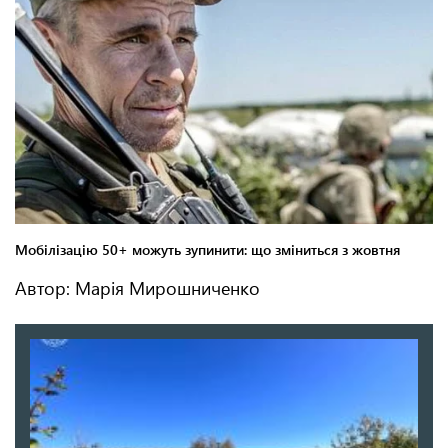
Автор: Марія Мирошниченко