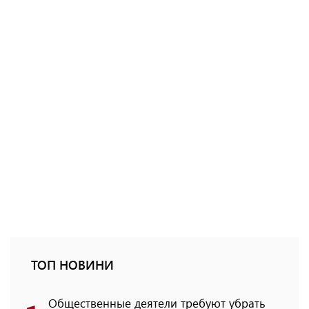
ТОП НОВИНИ
Общественные деятели требуют убрать