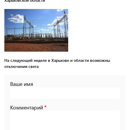
Харьковской области
На следующей неделе в Харькове и области возможны
отключения света
Ваше имя
Комментарий