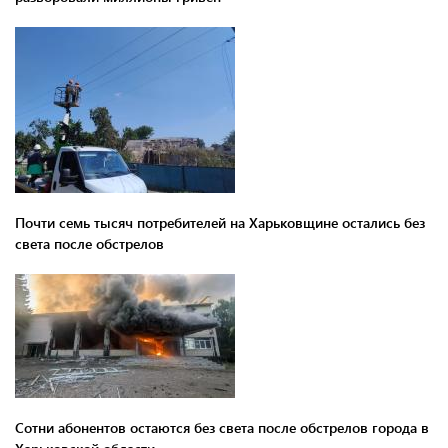
Почти семь тысяч потребителей на Харьковщине остались без
света после обстрелов
Сотни абонентов остаются без света после обстрелов города в