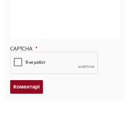
CAPTCHA
Коментарi