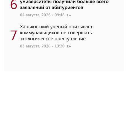
6
университеты получили больше всего
заявлений от абитуриентов
04 августа, 2026 - 09:48
Харьковский ученый призывает
7
коммунальщиков не совершать
экологическое преступление
03 августа, 2026 - 13:20