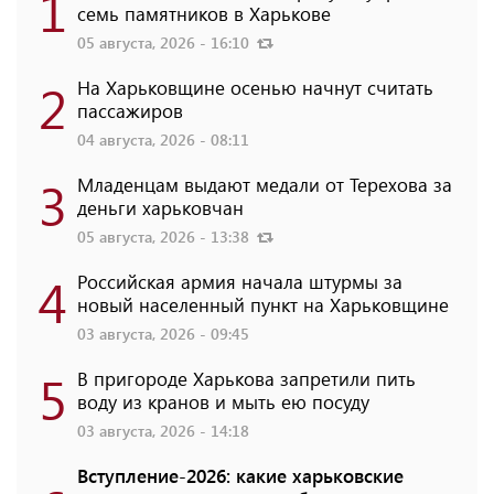
1
семь памятников в Харькове
05 августа, 2026 - 16:10
2
На Харьковщине осенью начнут считать
пассажиров
04 августа, 2026 - 08:11
3
Младенцам выдают медали от Терехова за
деньги харьковчан
05 августа, 2026 - 13:38
4
Российская армия начала штурмы за
новый населенный пункт на Харьковщине
03 августа, 2026 - 09:45
5
В пригороде Харькова запретили пить
воду из кранов и мыть ею посуду
03 августа, 2026 - 14:18
Вступление-2026: какие харьковские