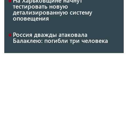
тестировать новую
детализированную систему
оповещения
Россия дважды атаковала
Балаклею: погибли три человека