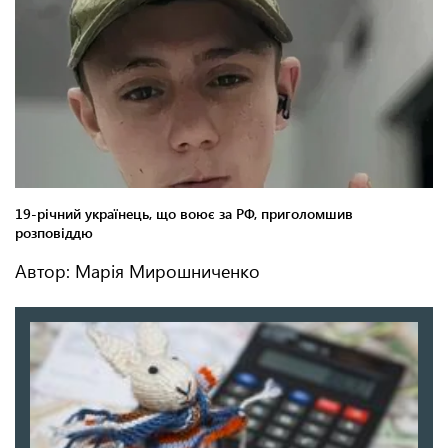
Автор: Марія Мирошниченко