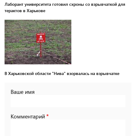
Лаборант университета готовил схроны со взрывчаткой для
терактов в Харькове
В Харьковской области "Нива" взорвалась на взрывчатке
Ваше имя
Комментарий