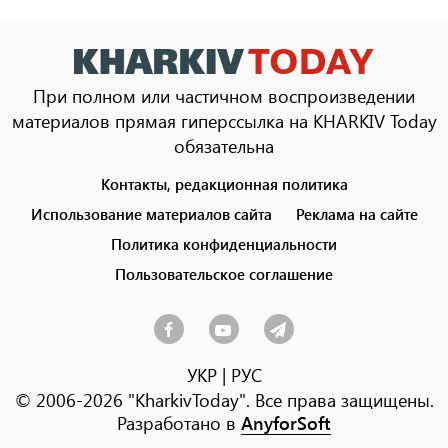
При полном или частичном воспроизведении
материалов прямая гиперссылка на KHARKIV Today
обязательна
Контакты, редакционная политика
Footer
menu
Использование материалов сайта
Реклама на сайте
Политика конфиденциальности
Пользовательское соглашение
УКР
|
РУС
© 2006-2026 "KharkivToday". Все права защищены.
Разработано в
AnyforSoft