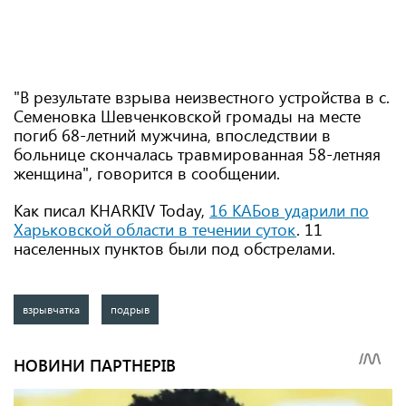
"В результате взрыва неизвестного устройства в с.
Семеновка Шевченковской громады на месте
погиб 68-летний мужчина, впоследствии в
больнице скончалась травмированная 58-летняя
женщина", говорится в сообщении.
Как писал KHARKIV Today,
16 КАБов ударили по
Харьковской области в течении суток
. 11
населенных пунктов были под обстрелами.
взрывчатка
подрыв