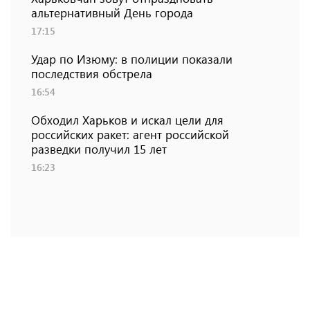
альтернативный День города
17:15
Удар по Изюму: в полиции показали
последствия обстрела
16:54
Обходил Харьков и искал цели для
российских ракет: агент российской
разведки получил 15 лет
16:23