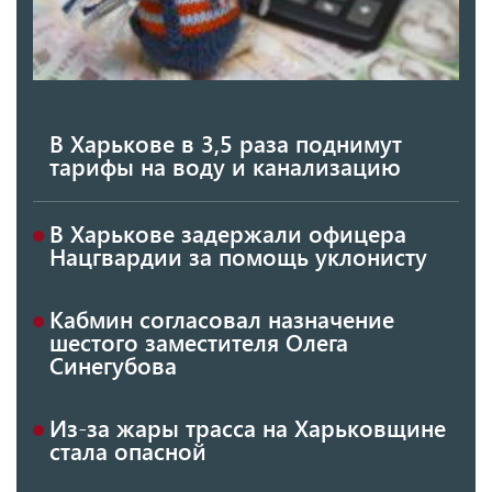
В Харькове в 3,5 раза поднимут
тарифы на воду и канализацию
В Харькове задержали офицера
Нацгвардии за помощь уклонисту
Кабмин согласовал назначение
шестого заместителя Олега
Синегубова
Из-за жары трасса на Харьковщине
стала опасной