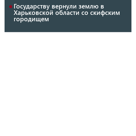
Государству вернули землю в
Харьковской области со скифским
городищем