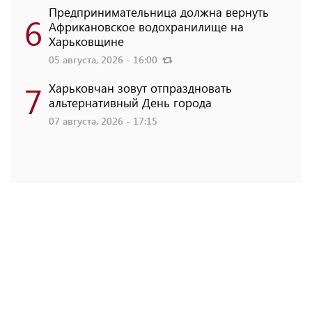
Предпринимательница должна вернуть
6
Африкановское водохранилище на
Харьковщине
05 августа, 2026 - 16:00
7
Харьковчан зовут отпраздновать
альтернативный День города
07 августа, 2026 - 17:15