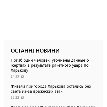
ОСТАННІ НОВИНИ
Погиб один человек: уточнены данные о
жертвах в результате ракетного удара по
Харькову
14:33
Жители пригорода Харькова остались без
света из-за вражеских атак
13:22