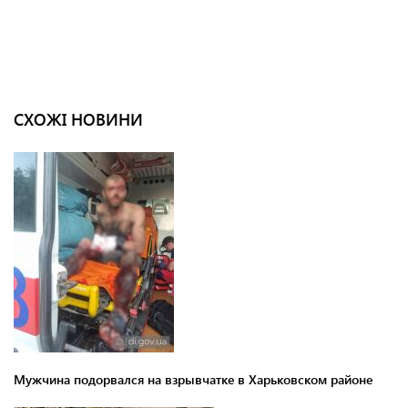
СХОЖІ НОВИНИ
Мужчина подорвался на взрывчатке в Харьковском районе