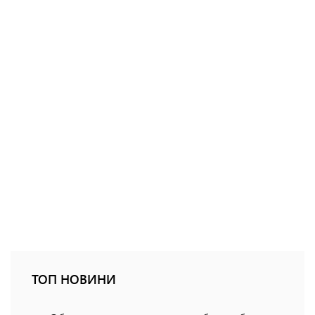
ТОП НОВИНИ