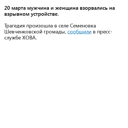
20 марта мужчина и женщина взорвались на
взрывном устройстве.
Трагедия произошла в селе Семеновка
Шевченковской громады,
сообщили
в пресс-
службе ХОВА.