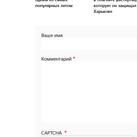
популярных летом
которую он защищал
Харькове
Ваше имя
Комментарий
CAPTCHA