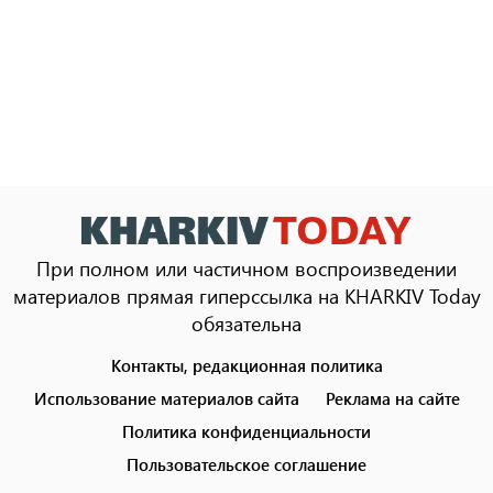
При полном или частичном воспроизведении
материалов прямая гиперссылка на KHARKIV Today
обязательна
Контакты, редакционная политика
Footer
menu
Использование материалов сайта
Реклама на сайте
Политика конфиденциальности
Пользовательское соглашение