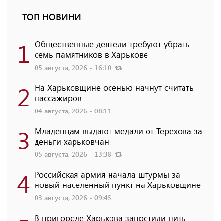
ТОП НОВИНИ
1
Общественные деятели требуют убрать
семь памятников в Харькове
05 августа, 2026 - 16:10
2
На Харьковщине осенью начнут считать
пассажиров
04 августа, 2026 - 08:11
3
Младенцам выдают медали от Терехова за
деньги харьковчан
05 августа, 2026 - 13:38
4
Российская армия начала штурмы за
новый населенный пункт на Харьковщине
03 августа, 2026 - 09:45
В пригороде Харькова запретили пить