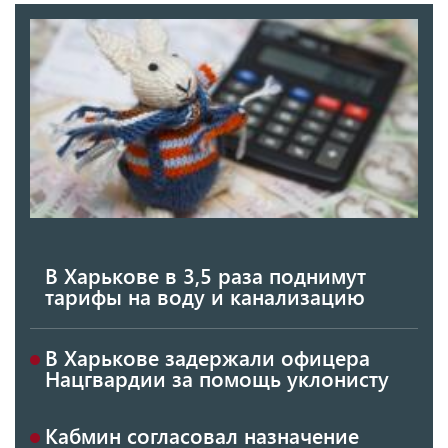
В Харькове в 3,5 раза поднимут
тарифы на воду и канализацию
В Харькове задержали офицера
Нацгвардии за помощь уклонисту
Кабмин согласовал назначение