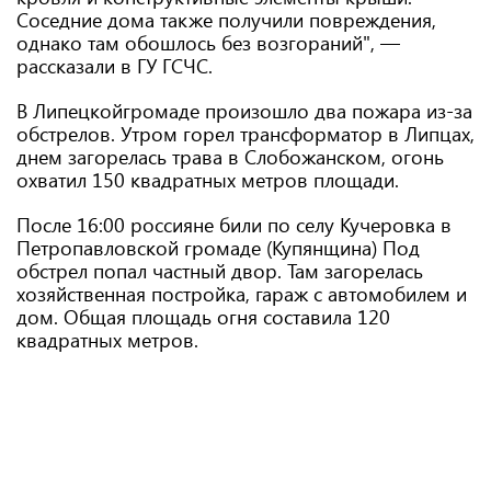
Соседние дома также получили повреждения,
однако там обошлось без возгораний", —
рассказали в ГУ ГСЧС.
В Липецкойгромаде произошло два пожара из-за
обстрелов. Утром горел трансформатор в Липцах,
днем загорелась трава в Слобожанском, огонь
охватил 150 квадратных метров площади.
После 16:00 россияне били по селу Кучеровка в
Петропавловской громаде (Купянщина) Под
обстрел попал частный двор. Там загорелась
хозяйственная постройка, гараж с автомобилем и
дом. Общая площадь огня составила 120
квадратных метров.