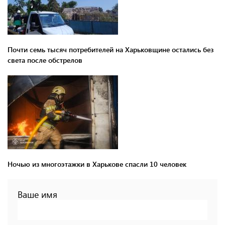
Почти семь тысяч потребителей на Харьковщине остались без
света после обстрелов
Ночью из многоэтажки в Харькове спасли 10 человек
Ваше имя