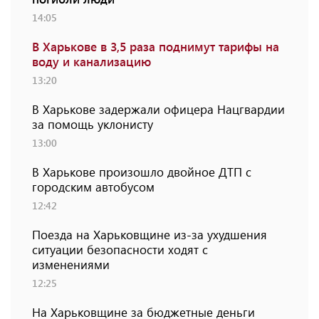
14:05
В Харькове в 3,5 раза поднимут тарифы на
воду и канализацию
13:20
В Харькове задержали офицера Нацгвардии
за помощь уклонисту
13:00
В Харькове произошло двойное ДТП с
городским автобусом
12:42
Поезда на Харьковщине из-за ухудшения
ситуации безопасности ходят с
изменениями
12:25
На Харьковщине за бюджетные деньги