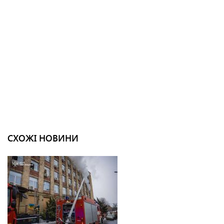
СХОЖІ НОВИНИ