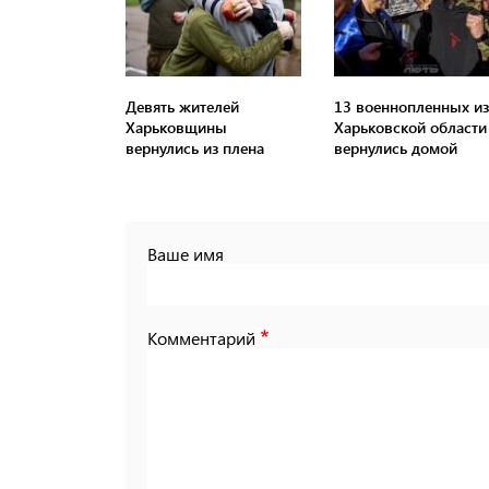
Девять жителей
13 военнопленных из
Харьковщины
Харьковской области
вернулись из плена
вернулись домой
Ваше имя
Комментарий