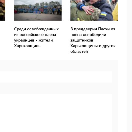
Среди освобожденных
В преддверии Пасхи из
из российского плена
плена освободили
украинцев - жители
защитников
Харьковщины
Харьковщины и других
областей