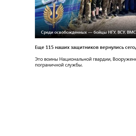
Среди освобожденных — бойцы НГУ, ВСУ, ВМС,
Еще 115 наших защитников вернулись сего
Это воины Национальной гвардии, Вооруженны
пограничной службы.