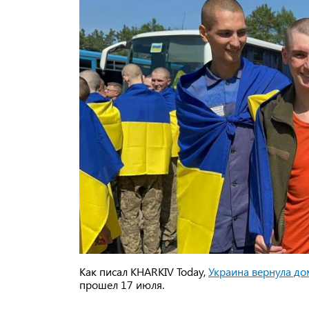
Как писал KHARKIV Today,
Украина вернула до
прошел 17 июля.