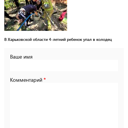
В Харьковской области 4-летний ребенок упал в колодец
Ваше имя
Комментарий