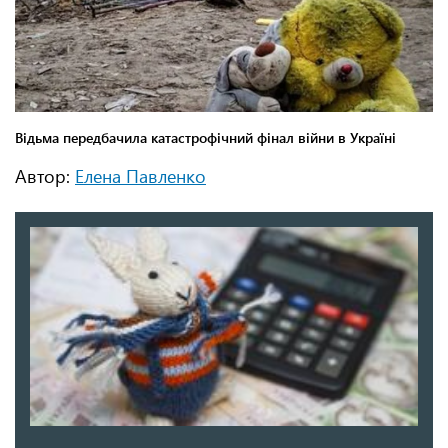
Автор:
Елена Павленко