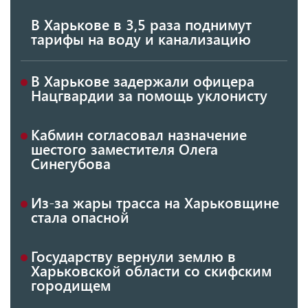
В Харькове в 3,5 раза поднимут
тарифы на воду и канализацию
В Харькове задержали офицера
Нацгвардии за помощь уклонисту
Кабмин согласовал назначение
шестого заместителя Олега
Синегубова
Из-за жары трасса на Харьковщине
стала опасной
Государству вернули землю в
Харьковской области со скифским
городищем