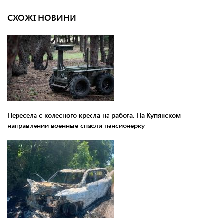
СХОЖІ НОВИНИ
Пересела с колесного кресла на работа. На Купянском
направлении военные спасли пенсионерку