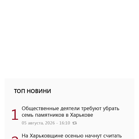
ТОП НОВИНИ
1
Общественные деятели требуют убрать
семь памятников в Харькове
05 августа, 2026 - 16:10
На Харьковщине осенью начнут считать