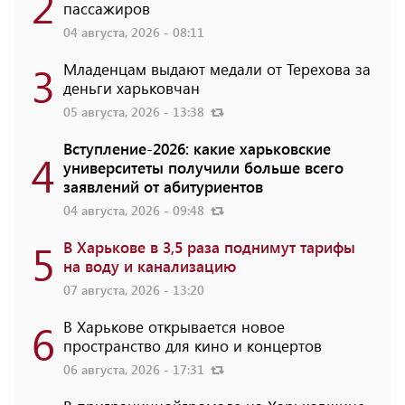
2
пассажиров
04 августа, 2026 - 08:11
3
Младенцам выдают медали от Терехова за
деньги харьковчан
05 августа, 2026 - 13:38
Вступление-2026: какие харьковские
4
университеты получили больше всего
заявлений от абитуриентов
04 августа, 2026 - 09:48
5
В Харькове в 3,5 раза поднимут тарифы
на воду и канализацию
07 августа, 2026 - 13:20
6
В Харькове открывается новое
пространство для кино и концертов
06 августа, 2026 - 17:31