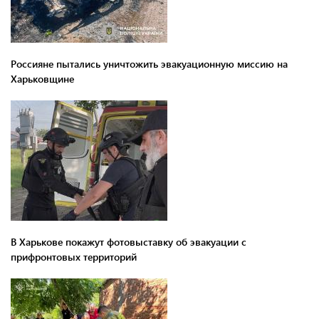
Россияне пытались уничтожить эвакуационную миссию на
Харьковщине
В Харькове покажут фотовыставку об эвакуации с
прифронтовых территорий