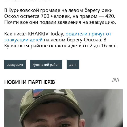
В Куриловской громаде на левом берегу реки
Оскол остается 700 человек, на правом — 420.
Почти все они подали заявления на эвакуацию.
Как писал KHARKIV Today,
родители прячут от
эвакуации детей
на левом берегу Оскола. В
Купянском районе остаются дети от 2 до 16 лет.
эвакуация
Купянский район
дети