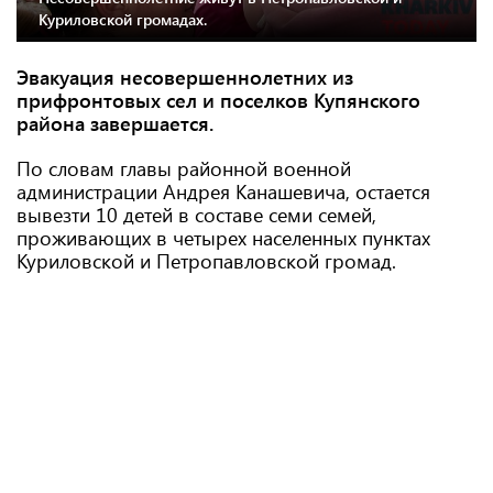
Куриловской громадах.
Эвакуация несовершеннолетних из
прифронтовых сел и поселков Купянского
района завершается.
По словам главы районной военной
администрации Андрея Канашевича, остается
вывезти 10 детей в составе семи семей,
проживающих в четырех населенных пунктах
Куриловской и Петропавловской громад.