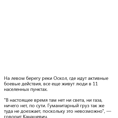
На левом берегу реки Оскол, где идут активные
боевые действия, все еще живут люди в 11
населенных пунктах.
"В настоящее время там нет ни света, ни газа,
ничего нет, по сути. Гуманитарный груз так же
туда не доезжает, поскольку это невозможно", —
говорит Канашевич.