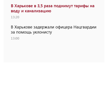
В Харькове в 3,5 раза поднимут тарифы на
воду и канализацию
13:20
В Харькове задержали офицера Нацгвардии
за помощь уклонисту
13:00