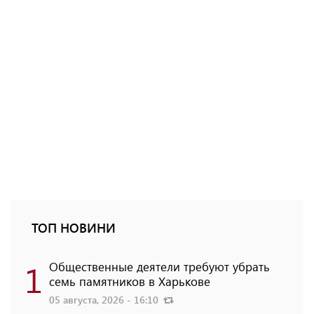
ТОП НОВИНИ
1
Общественные деятели требуют убрать
семь памятников в Харькове
05 августа, 2026 - 16:10