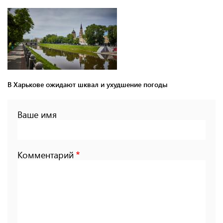
В Харькове ожидают шквал и ухудшение погоды
Ваше имя
Комментарий