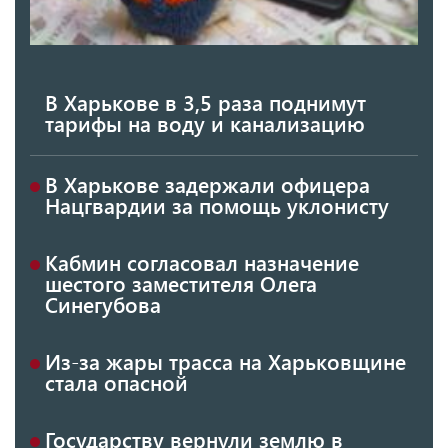
В Харькове в 3,5 раза поднимут
тарифы на воду и канализацию
В Харькове задержали офицера
Нацгвардии за помощь уклонисту
Кабмин согласовал назначение
шестого заместителя Олега
Синегубова
Из-за жары трасса на Харьковщине
стала опасной
Государству вернули землю в