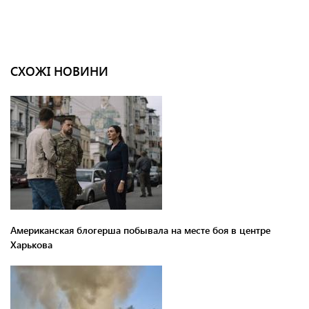
СХОЖІ НОВИНИ
Американская блогерша побывала на месте боя в центре
Харькова