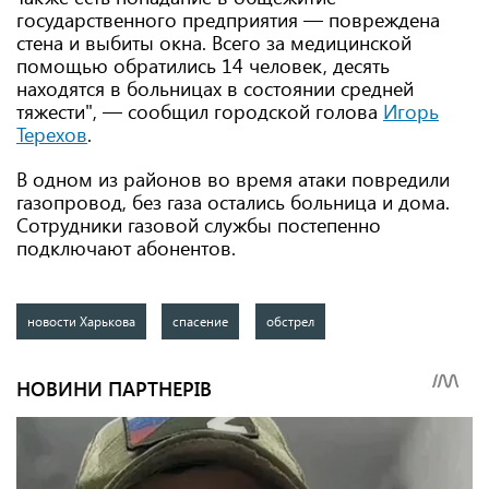
государственного предприятия — повреждена
стена и выбиты окна. Всего за медицинской
помощью обратились 14 человек, десять
находятся в больницах в состоянии средней
тяжести", — сообщил городской голова
Игорь
Терехов
.
В одном из районов во время атаки повредили
газопровод, без газа остались больница и дома.
Сотрудники газовой службы постепенно
подключают абонентов.
новости Харькова
спасение
обстрел