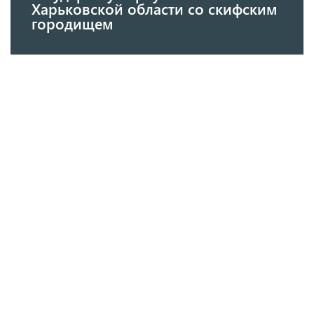
Харьковской области со скифским
городищем