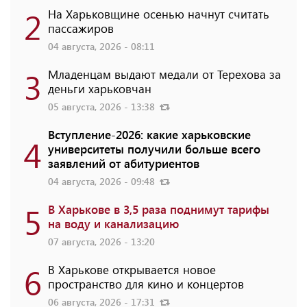
2
На Харьковщине осенью начнут считать
пассажиров
04 августа, 2026 - 08:11
3
Младенцам выдают медали от Терехова за
деньги харьковчан
05 августа, 2026 - 13:38
Вступление-2026: какие харьковские
4
университеты получили больше всего
заявлений от абитуриентов
04 августа, 2026 - 09:48
5
В Харькове в 3,5 раза поднимут тарифы
на воду и канализацию
07 августа, 2026 - 13:20
6
В Харькове открывается новое
пространство для кино и концертов
06 августа, 2026 - 17:31