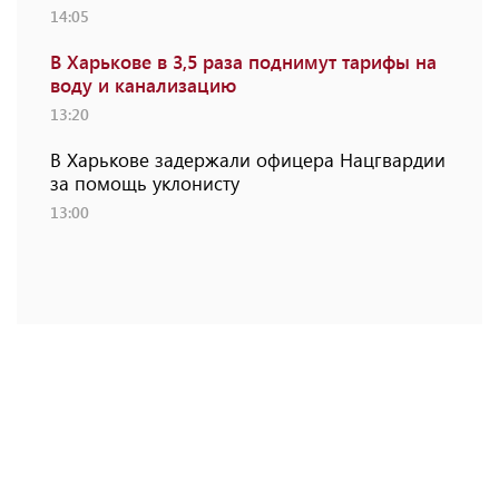
14:05
В Харькове в 3,5 раза поднимут тарифы на
воду и канализацию
13:20
В Харькове задержали офицера Нацгвардии
за помощь уклонисту
13:00