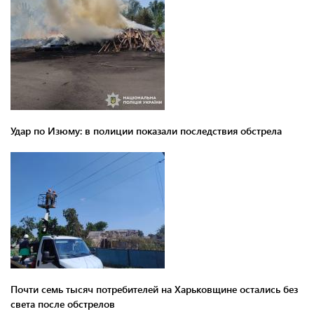
Удар по Изюму: в полиции показали последствия обстрела
Почти семь тысяч потребителей на Харьковщине остались без
света после обстрелов