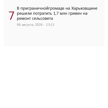
В приграничнойгромаде на Харьковщине
7
решили потратить 1,7 млн ​​гривен на
ремонт сельсовета
06 августа, 2026 - 13:13