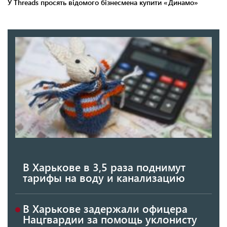
В Харькове в 3,5 раза поднимут
тарифы на воду и канализацию
В Харькове задержали офицера
Нацгвардии за помощь уклонисту