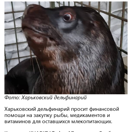
Фото: Харьковский дельфинарий
Харьковский дельфинарий просит финансовой
помощи на закупку рыбы, медикаментов и
витаминов для оставшихся млекопитающих.