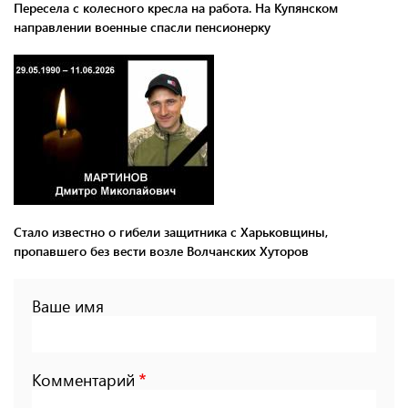
Пересела с колесного кресла на работа. На Купянском
направлении военные спасли пенсионерку
Стало известно о гибели защитника с Харьковщины,
пропавшего без вести возле Волчанских Хуторов
Ваше имя
Комментарий