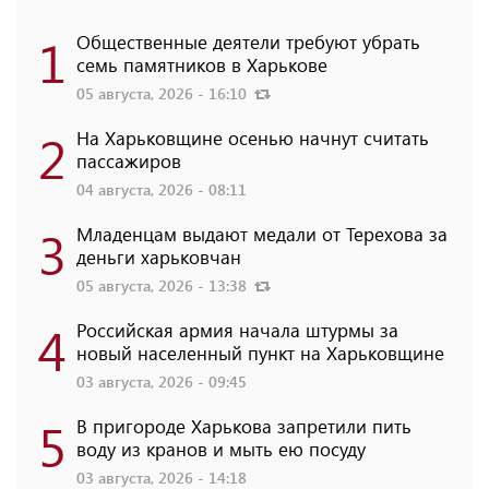
1
Общественные деятели требуют убрать
семь памятников в Харькове
05 августа, 2026 - 16:10
2
На Харьковщине осенью начнут считать
пассажиров
04 августа, 2026 - 08:11
3
Младенцам выдают медали от Терехова за
деньги харьковчан
05 августа, 2026 - 13:38
4
Российская армия начала штурмы за
новый населенный пункт на Харьковщине
03 августа, 2026 - 09:45
5
В пригороде Харькова запретили пить
воду из кранов и мыть ею посуду
03 августа, 2026 - 14:18