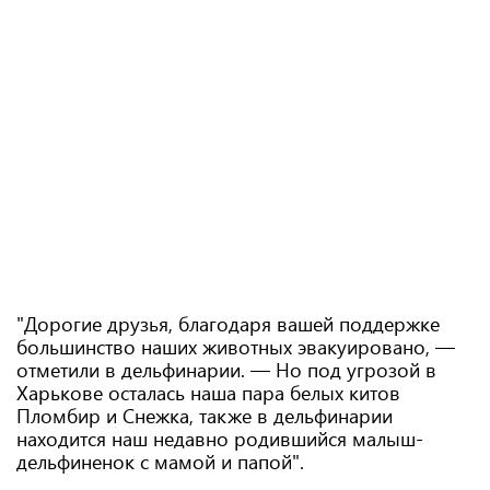
"Дорогие друзья, благодаря вашей поддержке
большинство наших животных эвакуировано, —
отметили в дельфинарии. — Но под угрозой в
Харькове осталась наша пара белых китов
Пломбир и Снежка, также в дельфинарии
находится наш недавно родившийся малыш-
дельфиненок с мамой и папой".