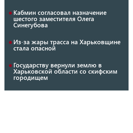
Кабмин согласовал назначение
шестого заместителя Олега
Синегубова
Из-за жары трасса на Харьковщине
стала опасной
Государству вернули землю в
Харьковской области со скифским
городищем