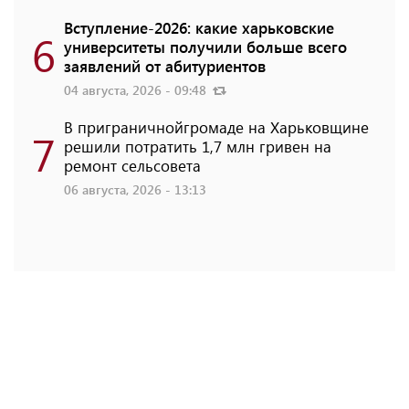
Вступление-2026: какие харьковские
6
университеты получили больше всего
заявлений от абитуриентов
04 августа, 2026 - 09:48
В приграничнойгромаде на Харьковщине
7
решили потратить 1,7 млн ​​гривен на
ремонт сельсовета
06 августа, 2026 - 13:13