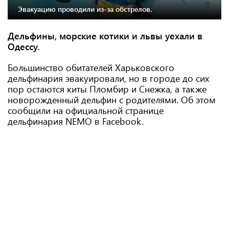
Эвакуацию проводили из-за обстрелов.
Дельфины, морские котики и львы уехали в
Одессу.
Большинство обитателей Харьковского
дельфинария эвакуировали, но в городе до сих
пор остаются киты Пломбир и Снежка, а также
новорожденный дельфин с родителями. Об этом
сообщили на официальной странице
дельфинария NEMO в Facebook.