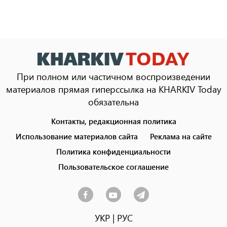
При полном или частичном воспроизведении
материалов прямая гиперссылка на KHARKIV Today
обязательна
Контакты, редакционная политика
Footer
menu
Использование материалов сайта
Реклама на сайте
Политика конфиденциальности
Пользовательское соглашение
УКР
|
РУС