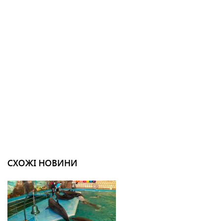
СХОЖІ НОВИНИ