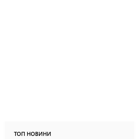
ТОП НОВИНИ