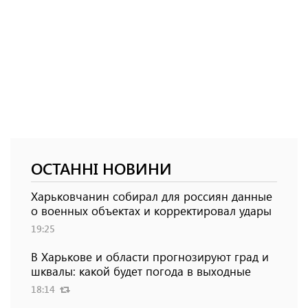
ОСТАННІ НОВИНИ
Харьковчанин собирал для россиян данные
о военных объектах и ​​корректировал удары
19:25
В Харькове и области прогнозируют град и
шквалы: какой будет погода в выходные
18:14