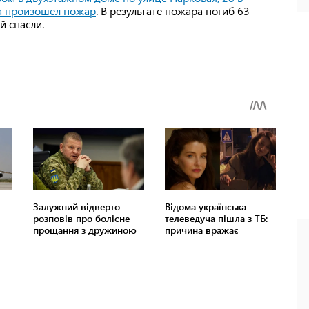
на произошел пожар
. В результате пожара погиб 63-
й спасли.