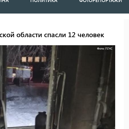
ИНА
ПОЛИТИКА
ФОТОРЕПОРТАЖИ
ской области спасли 12 человек
Фото: ГСЧС