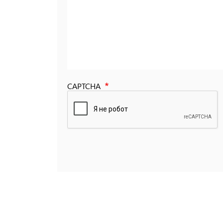
CAPTCHA