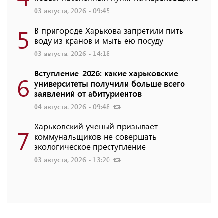
03 августа, 2026 - 09:45
5
В пригороде Харькова запретили пить
воду из кранов и мыть ею посуду
03 августа, 2026 - 14:18
Вступление-2026: какие харьковские
6
университеты получили больше всего
заявлений от абитуриентов
04 августа, 2026 - 09:48
Харьковский ученый призывает
7
коммунальщиков не совершать
экологическое преступление
03 августа, 2026 - 13:20