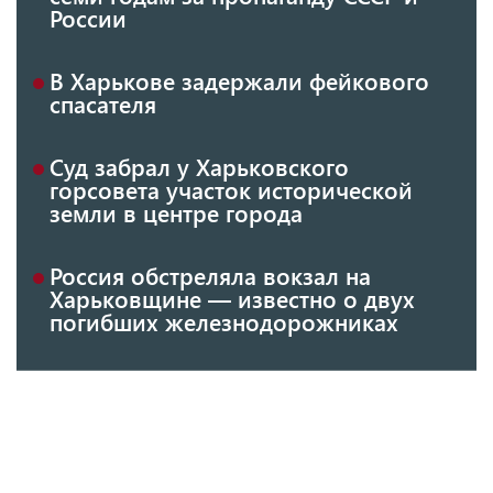
России
В Харькове задержали фейкового
спасателя
Суд забрал у Харьковского
горсовета участок исторической
земли в центре города
Россия обстреляла вокзал на
Харьковщине — известно о двух
погибших железнодорожниках