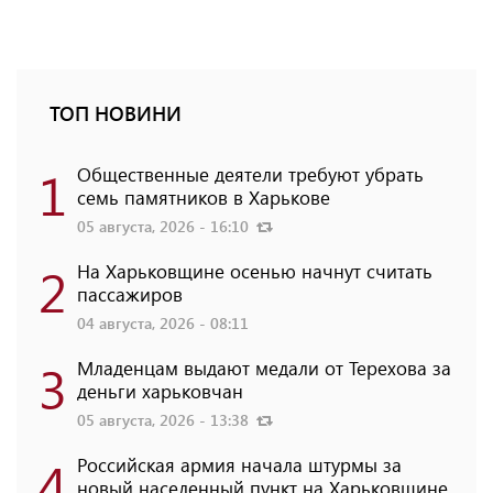
ТОП НОВИНИ
1
Общественные деятели требуют убрать
семь памятников в Харькове
05 августа, 2026 - 16:10
2
На Харьковщине осенью начнут считать
пассажиров
04 августа, 2026 - 08:11
3
Младенцам выдают медали от Терехова за
деньги харьковчан
05 августа, 2026 - 13:38
4
Российская армия начала штурмы за
новый населенный пункт на Харьковщине