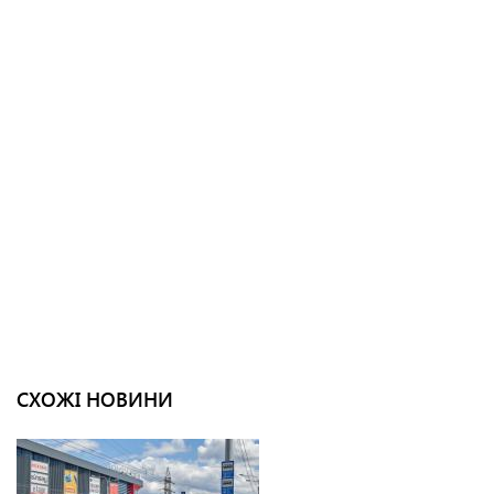
СХОЖІ НОВИНИ