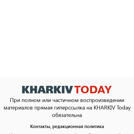
При полном или частичном воспроизведении
материалов прямая гиперссылка на KHARKIV Today
обязательна
Контакты, редакционная политика
Footer