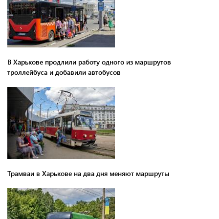
В Харькове продлили работу одного из маршрутов
троллейбуса и добавили автобусов
Трамваи в Харькове на два дня меняют маршруты