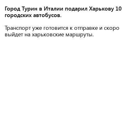
Город Турин в Италии подарил Харькову 10
городских автобусов.
Транспорт уже готовится к отправке и скоро
выйдет на харьковские маршруты.