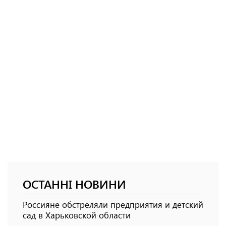
ОСТАННІ НОВИНИ
Россияне обстреляли предприятия и детский
сад в Харьковской области