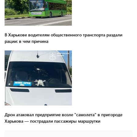
В Харькове водителям общественного транспорта раздали
рации: в чем причина
Дрон атаковал предприятие возле "самолета" в пригороде
Харькова — пострадали пассажиры маршрутки