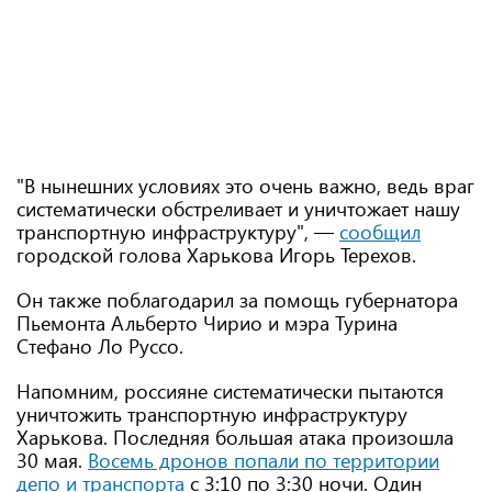
"В нынешних условиях это очень важно, ведь враг
систематически обстреливает и уничтожает нашу
транспортную инфраструктуру", —
сообщил
городской голова Харькова Игорь Терехов.
Он также поблагодарил за помощь губернатора
Пьемонта Альберто Чирио и мэра Турина
Стефано Ло Руссо.
Напомним, россияне систематически пытаются
уничтожить транспортную инфраструктуру
Харькова. Последняя большая атака произошла
30 мая.
Восемь дронов попали по территории
депо и транспорта
с 3:10 по 3:30 ночи. Один