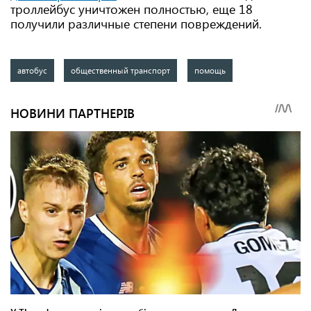
троллейбус уничтожен полностью, еще 18
получили различные степени повреждений.
автобус
общественный транспорт
помощь