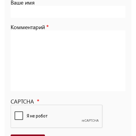
Ваше имя
Комментарий
CAPTCHA