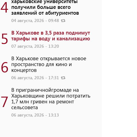
4
харьковские университеты
получили больше всего
заявлений от абитуриентов
04 августа, 2026 - 09:48
5
В Харькове в 3,5 раза поднимут
тарифы на воду и канализацию
07 августа, 2026 - 13:20
В Харькове открывается новое
6
пространство для кино и
концертов
06 августа, 2026 - 17:31
В приграничнойгромаде на
7
Харьковщине решили потратить
1,7 млн ​​гривен на ремонт
сельсовета
06 августа, 2026 - 13:13