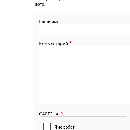
(фото)
Ваше имя
Комментарий
CAPTCHA