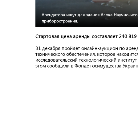
Арендатора ищут для здания блока Научно-исс
приборостроения.
Стартовая цена аренды составляет 240 819
31 декабря пройдет онлайн-аукцион по арен
технического обеспечения, которое находитс
исследовательский технологический институт
этом сообщили в Фонде госимущества Украин