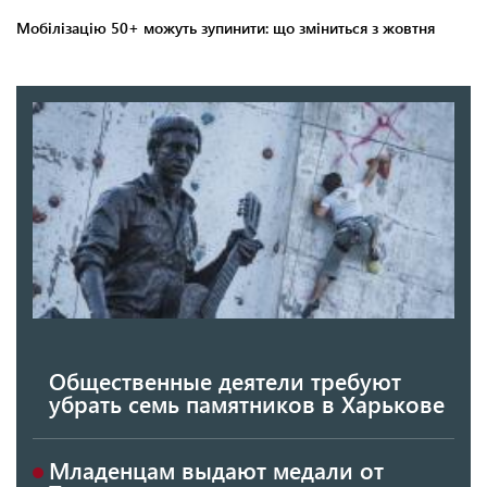
Общественные деятели требуют
убрать семь памятников в Харькове
Младенцам выдают медали от