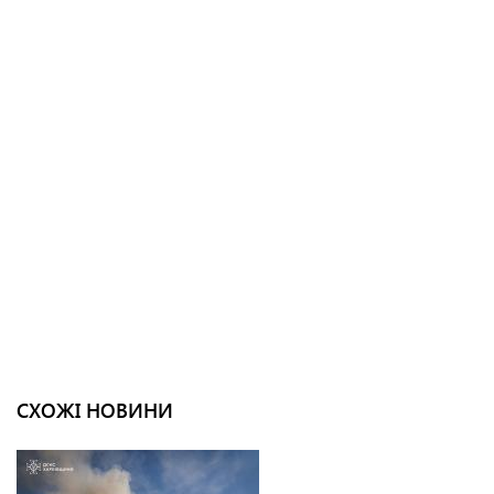
СХОЖІ НОВИНИ