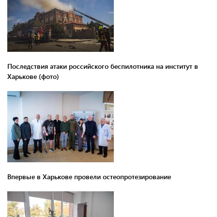
Последствия атаки российского беспилотника на институт в
Харькове (фото)
Впервые в Харькове провели остеопротезирование