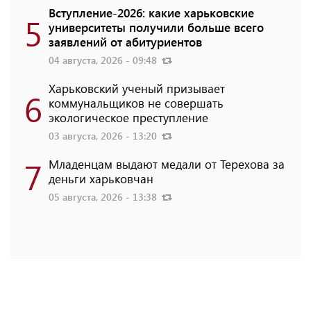
Вступление-2026: какие харьковские
5
университеты получили больше всего
заявлений от абитуриентов
04 августа, 2026 - 09:48
Харьковский ученый призывает
6
коммунальщиков не совершать
экологическое преступление
03 августа, 2026 - 13:20
7
Младенцам выдают медали от Терехова за
деньги харьковчан
05 августа, 2026 - 13:38