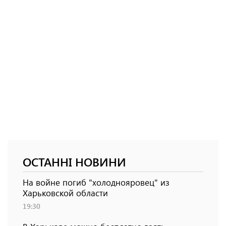
ОСТАННІ НОВИНИ
На войне погиб "холоднояровец" из
Харьковской области
19:30