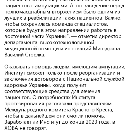
пациентов с ампутациями. А это заведение перед
полномасштабным вторжением было одним из
лучших в реабилитации таких пациентов. Важно,
чтобы сохранилась команда специалистов,
которые будут в этом направлении работать в
восточной части Украины", — отметил директор
департамента. высокотехнологичной
медицинской помощи и инноваций Минздрава
Василий Стрелка.
Оказывать помощь людям, имеющим ампутации,
Институт сможет только после реорганизации и
заключения договоров с Национальной службой
здоровья Украины, когда получит
соответствующие средства для лечения
пациентов. О потребностях Института
протезирования рассказали представителям
Международного комитета Красного Креста,
чтобы в дальнейшем они смогли помочь.
Заработает ли Институт до конца 2023 года, в
ХОВА не говорят.