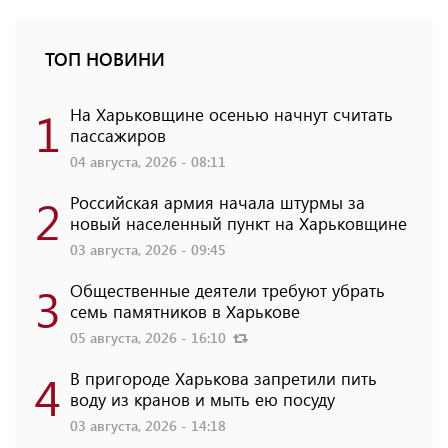
ТОП НОВИНИ
1
На Харьковщине осенью начнут считать
пассажиров
04 августа, 2026 - 08:11
2
Российская армия начала штурмы за
новый населенный пункт на Харьковщине
03 августа, 2026 - 09:45
3
Общественные деятели требуют убрать
семь памятников в Харькове
05 августа, 2026 - 16:10
4
В пригороде Харькова запретили пить
воду из кранов и мыть ею посуду
03 августа, 2026 - 14:18