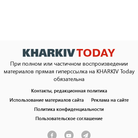
При полном или частичном воспроизведении
материалов прямая гиперссылка на KHARKIV Today
обязательна
Контакты, редакционная политика
Footer
menu
Использование материалов сайта
Реклама на сайте
Политика конфиденциальности
Пользовательское соглашение