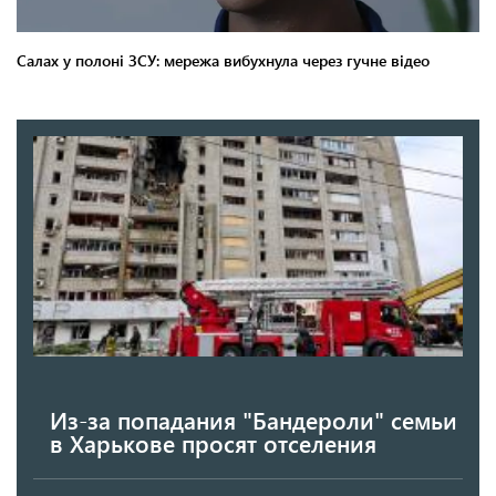
Из-за попадания "Бандероли" семьи
в Харькове просят отселения