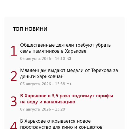
ТОП НОВИНИ
1
Общественные деятели требуют убрать
семь памятников в Харькове
05 августа, 2026 - 16:10
2
Младенцам выдают медали от Терехова за
деньги харьковчан
05 августа, 2026 - 13:38
3
В Харькове в 3,5 раза поднимут тарифы
на воду и канализацию
07 августа, 2026 - 13:20
4
В Харькове открывается новое
пространство для кино и концертов