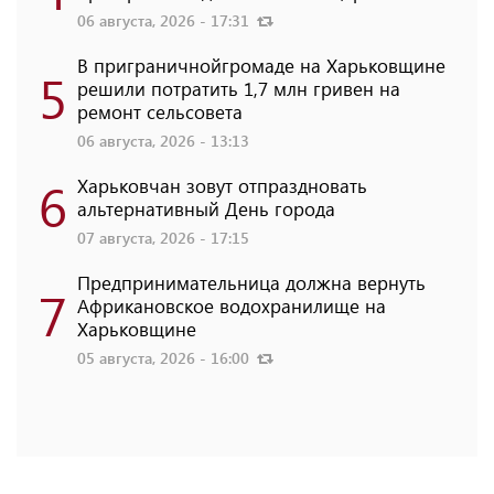
06 августа, 2026 - 17:31
В приграничнойгромаде на Харьковщине
5
решили потратить 1,7 млн ​​гривен на
ремонт сельсовета
06 августа, 2026 - 13:13
6
Харьковчан зовут отпраздновать
альтернативный День города
07 августа, 2026 - 17:15
Предпринимательница должна вернуть
7
Африкановское водохранилище на
Харьковщине
05 августа, 2026 - 16:00