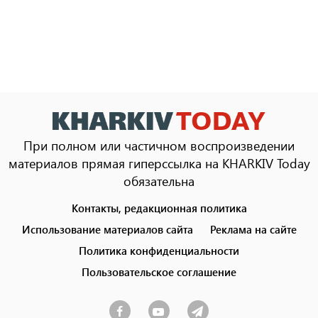
При полном или частичном воспроизведении
материалов прямая гиперссылка на KHARKIV Today
обязательна
Контакты, редакционная политика
Footer
menu
Использование материалов сайта
Реклама на сайте
Политика конфиденциальности
Пользовательское соглашение