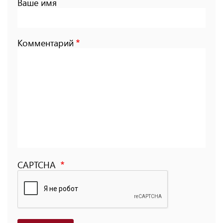
Ваше имя
Комментарий
CAPTCHA