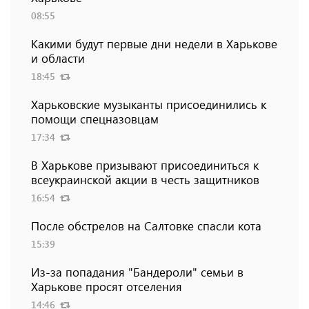
08:55
Какими будут первые дни недели в Харькове
и области
18:45
Харьковские музыканты присоединились к
помощи спецназовцам
17:34
В Харькове призывают присоединиться к
всеукраинской акции в честь защитников
16:54
После обстрелов на Салтовке спасли кота
15:39
Из-за попадания "Бандероли" семьи в
Харькове просят отселения
14:46