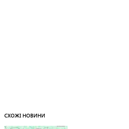
СХОЖІ НОВИНИ