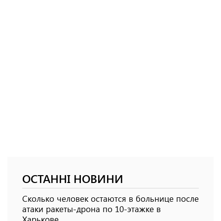
ОСТАННІ НОВИНИ
Сколько человек остаются в больнице после
атаки ракеты-дрона по 10-этажке в
Харькове