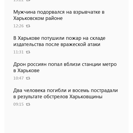
Мужчина подорвался на взрывчатке в
Харьковском районе
12:26
В Харькове потушили пожар на складе
издательства после вражеской атаки
11:31
Дрон россиян попал вблизи станции метро
в Харькове
10:47
Два человека погибли и восемь пострадали
в результате обстрелов Харьковщины
09:15