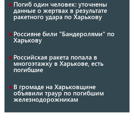
Погиб один человек: уточнены
данные о жертвах в результате
ракетного удара по Харькову
Россияне били "Бандеролями" по
Харькову
Российская ракета попала в
многоэтажку в Харькове, есть
погибшие
В громаде на Харьковщине
объявили траур по погибшим
железнодорожникам