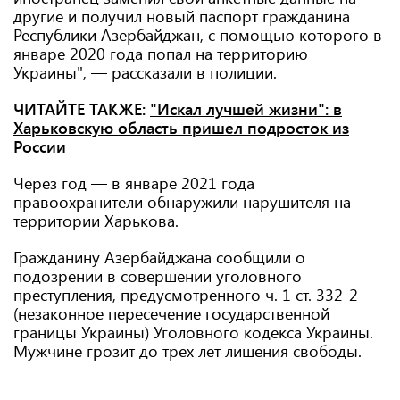
другие и получил новый паспорт гражданина
Республики Азербайджан, с помощью которого в
январе 2020 года попал на территорию
Украины", — рассказали в полиции.
ЧИТАЙТЕ ТАКЖЕ:
"Искал лучшей жизни": в
Харьковскую область пришел подросток из
России
Через год — в январе 2021 года
правоохранители обнаружили нарушителя на
территории Харькова.
Гражданину Азербайджана сообщили о
подозрении в совершении уголовного
преступления, предусмотренного ч. 1 ст. 332-2
(незаконное пересечение государственной
границы Украины) Уголовного кодекса Украины.
Мужчине грозит до трех лет лишения свободы.