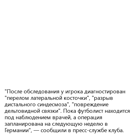
"После обследования у игрока диагностирован
"перелом латеральной косточки", "разрыв
дистального синдесмоза", "повреждение
дельтовидной связки". Пока футболист находится
под наблюдением врачей, а операция
запланирована на следующую неделю в
Германии", — сообщили в пресс-службе клуба.