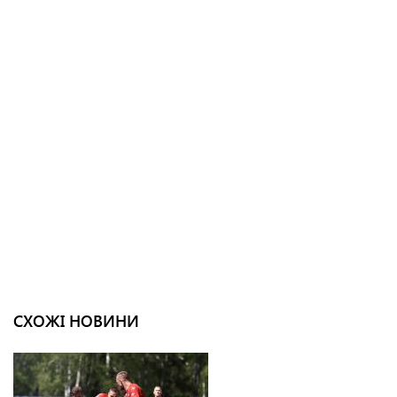
СХОЖІ НОВИНИ