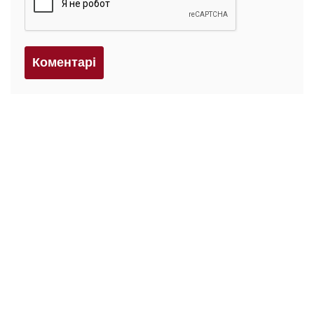
Коментарi