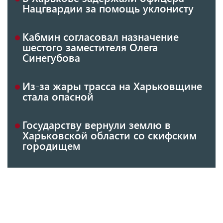
Нацгвардии за помощь уклонисту
Кабмин согласовал назначение
шестого заместителя Олега
Синегубова
Из-за жары трасса на Харьковщине
стала опасной
Государству вернули землю в
Харьковской области со скифским
городищем