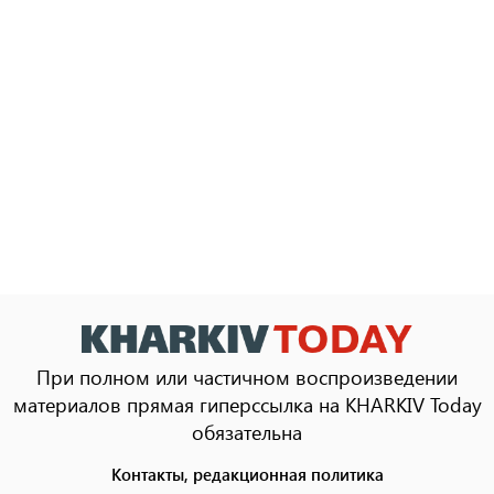
При полном или частичном воспроизведении
материалов прямая гиперссылка на KHARKIV Today
обязательна
Контакты, редакционная политика
Footer