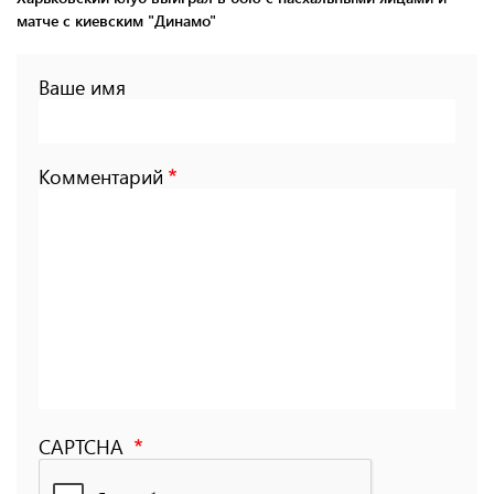
матче с киевским "Динамо"
Ваше имя
Комментарий
CAPTCHA