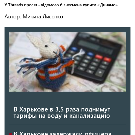
Автор: Микита Лисенко
В Харькове в 3,5 раза поднимут
тарифы на воду и канализацию
В Харькове задержали офицера