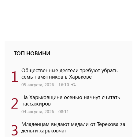
ТОП НОВИНИ
1
Общественные деятели требуют убрать
семь памятников в Харькове
05 августа, 2026 - 16:10
2
На Харьковщине осенью начнут считать
пассажиров
04 августа, 2026 - 08:11
3
Младенцам выдают медали от Терехова за
деньги харьковчан