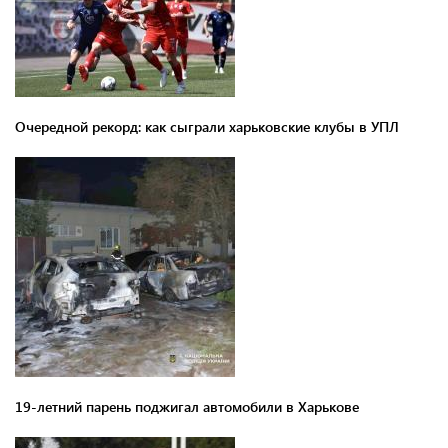
Очередной рекорд: как сыграли харьковские клубы в УПЛ
19-летний парень поджигал автомобили в Харькове