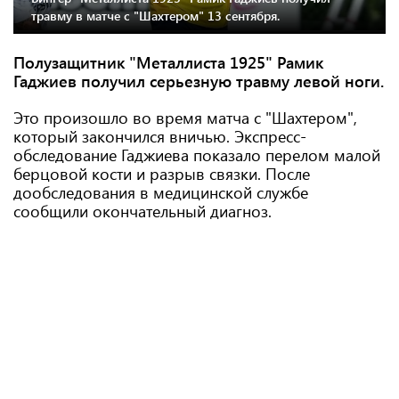
травму в матче с "Шахтером" 13 сентября.
Полузащитник "Металлиста 1925" Рамик
Гаджиев получил серьезную травму левой ноги.
Это произошло во время матча с "Шахтером",
который закончился вничью. Экспресс-
обследование Гаджиева показало перелом малой
берцовой кости и разрыв связки. После
дообследования в медицинской службе
сообщили окончательный диагноз.