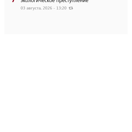
03 августа, 2026 - 13:20