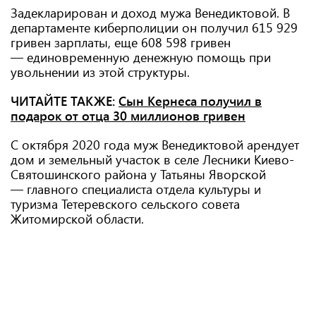
Задекларирован и доход мужа Венедиктовой. В
департаменте киберполиции он получил 615 929
гривен зарплаты, еще 608 598 гривен
— единовременную денежную помощь при
увольнении из этой структуры.
ЧИТАЙТЕ ТАКЖЕ:
Сын Кернеса получил в
подарок от отца 30 миллионов гривен
С октября 2020 года муж Венедиктовой арендует
дом и земельный участок в селе Лесники Киево-
Святошинского района у Татьяны Яворской
— главного специалиста отдела культуры и
туризма Тетеревского сельского совета
Житомирской области.