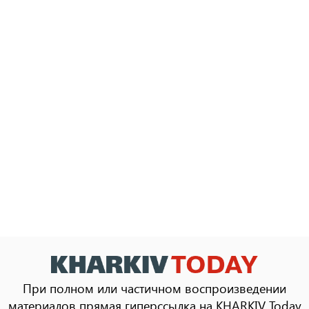
При полном или частичном воспроизведении
материалов прямая гиперссылка на KHARKIV Today