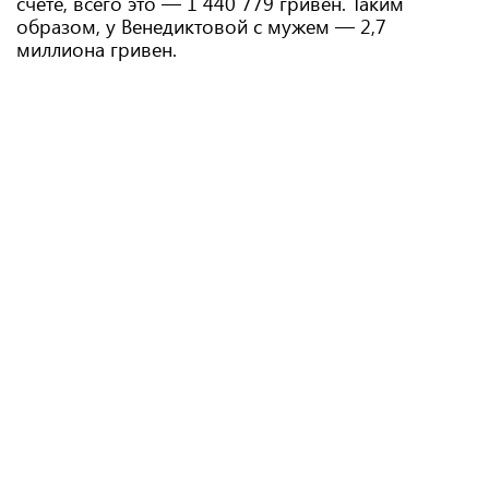
счете, всего это — 1 440 779 гривен. Таким
образом, у Венедиктовой с мужем — 2,7
миллиона гривен.