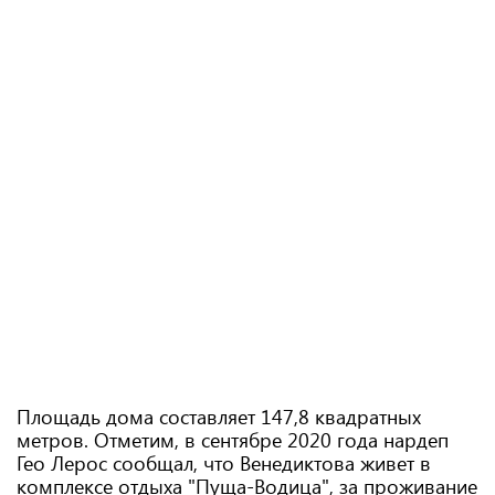
Площадь дома составляет 147,8 квадратных
метров. Отметим, в сентябре 2020 года нардеп
Гео Лерос сообщал, что Венедиктова живет в
комплексе отдыха "Пуща-Водица", за проживание