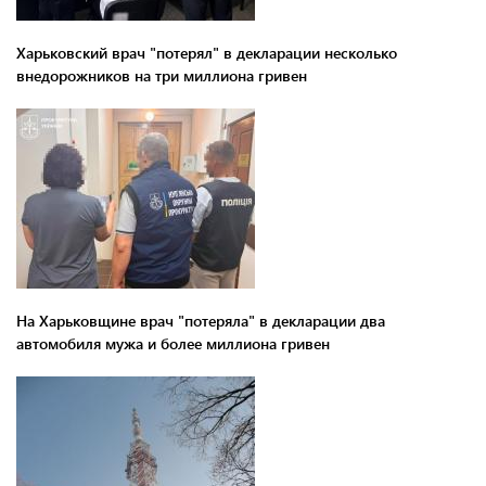
Харьковский врач "потерял" в декларации несколько
внедорожников на три миллиона гривен
На Харьковщине врач "потеряла" в декларации два
автомобиля мужа и более миллиона гривен