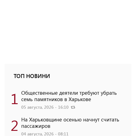
ТОП НОВИНИ
1
Общественные деятели требуют убрать
семь памятников в Харькове
05 августа, 2026 - 16:10
2
На Харьковщине осенью начнут считать
пассажиров
04 августа, 2026 - 08:11