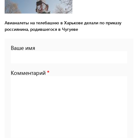
Авианалеты на телебашню в Харькове делали по приказу
россиянина, родившегося в Чугуеве
Ваше имя
Комментарий