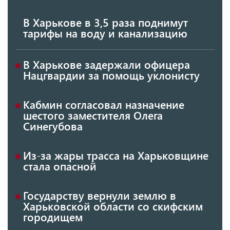
В Харькове в 3,5 раза поднимут
тарифы на воду и канализацию
В Харькове задержали офицера
Нацгвардии за помощь уклонисту
Кабмин согласовал назначение
шестого заместителя Олега
Синегубова
Из-за жары трасса на Харьковщине
стала опасной
Государству вернули землю в
Харьковской области со скифским
городищем