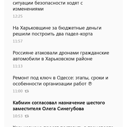
ситуации безопасности ходят с
изменениями
12:25
На Харьковщине за бюджетные деньги
решили построить два падел-корта
11:57
Россияне атаковали дронами гражданские
автомобили в Харьковском районе
11:13
Ремонт под ключ в Одессе: этапы, сроки и
особенности организации работ ℗
11:00
Кабмин согласовал назначение шестого
заместителя Олега Синегубова
10:53