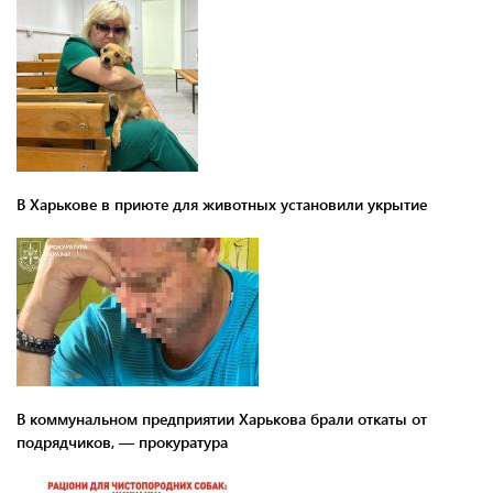
В Харькове в приюте для животных установили укрытие
В коммунальном предприятии Харькова брали откаты от
подрядчиков, — прокуратура