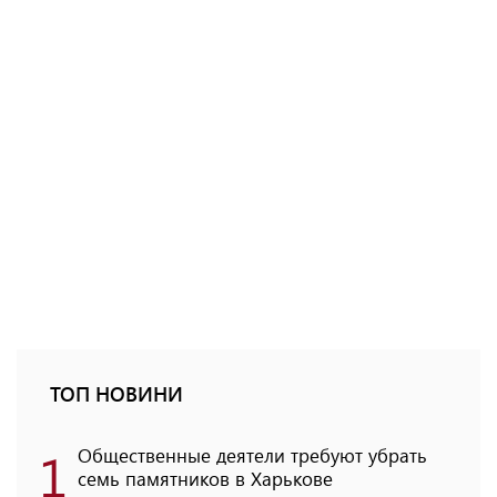
ТОП НОВИНИ
1
Общественные деятели требуют убрать
семь памятников в Харькове