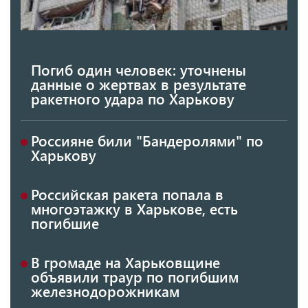
Погиб один человек: уточнены
данные о жертвах в результате
ракетного удара по Харькову
Россияне били "Бандеролями" по
Харькову
Российская ракета попала в
многоэтажку в Харькове, есть
погибшие
В громаде на Харьковщине
объявили траур по погибшим
железнодорожникам