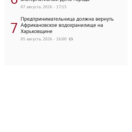
07 августа, 2026 - 17:15
Предпринимательница должна вернуть
7
Африкановское водохранилище на
Харьковщине
05 августа, 2026 - 16:00