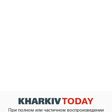
При полном или частичном воспроизведении