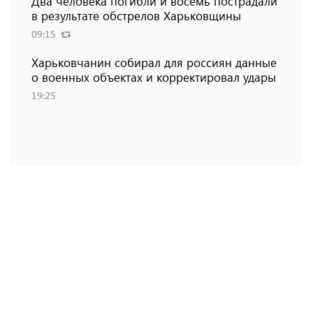
Два человека погибли и восемь пострадали
в результате обстрелов Харьковщины
09:15
Харьковчанин собирал для россиян данные
о военных объектах и ​​корректировал удары
19:25