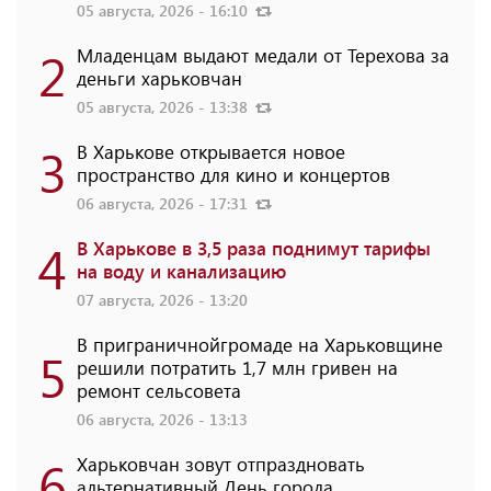
05 августа, 2026 - 16:10
2
Младенцам выдают медали от Терехова за
деньги харьковчан
05 августа, 2026 - 13:38
3
В Харькове открывается новое
пространство для кино и концертов
06 августа, 2026 - 17:31
4
В Харькове в 3,5 раза поднимут тарифы
на воду и канализацию
07 августа, 2026 - 13:20
В приграничнойгромаде на Харьковщине
5
решили потратить 1,7 млн ​​гривен на
ремонт сельсовета
06 августа, 2026 - 13:13
6
Харьковчан зовут отпраздновать
альтернативный День города