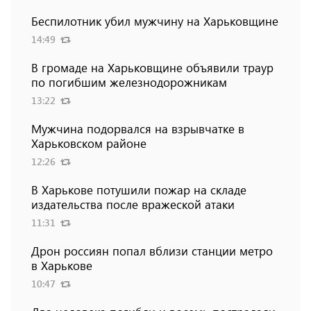
Беспилотник убил мужчину на Харьковщине
14:49
В громаде на Харьковщине объявили траур
по погибшим железнодорожникам
13:22
Мужчина подорвался на взрывчатке в
Харьковском районе
12:26
В Харькове потушили пожар на складе
издательства после вражеской атаки
11:31
Дрон россиян попал вблизи станции метро
в Харькове
10:47