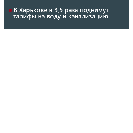
В Харькове в 3,5 раза поднимут
тарифы на воду и канализацию