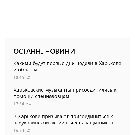
ОСТАННІ НОВИНИ
Какими будут первые дни недели в Харькове
и области
18:45
Харьковские музыканты присоединились к
помощи спецназовцам
17:34
В Харькове призывают присоединиться к
всеукраинской акции в честь защитников
16:54