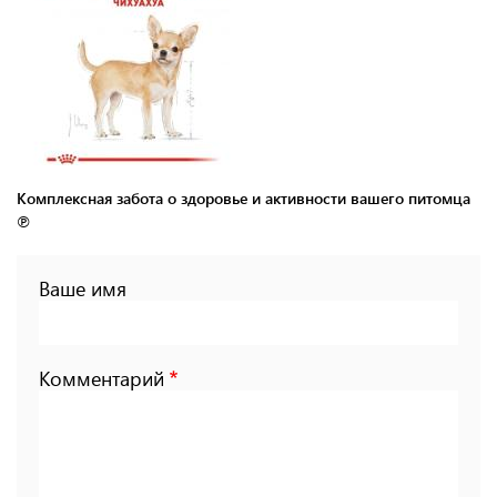
Комплексная забота о здоровье и активности вашего питомца
℗
Ваше имя
Комментарий