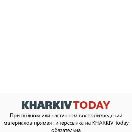
При полном или частичном воспроизведении
материалов прямая гиперссылка на KHARKIV Today
обязательна