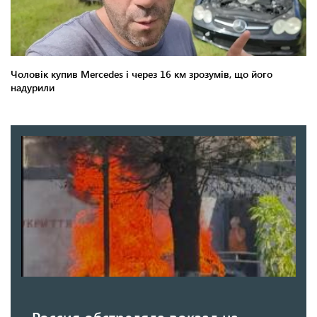
Россия обстреляла вокзал на