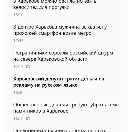
В Харькове можно бесплатно взять
велосипед для прогулки
18:10
В центре Харькова мужчина выхватил у
прохожей смартфон возле метро
17:43
Пограничники сорвали российский штурм
на севере Харьковской области
17:13
Харьковский депутат тратит деньги на
рекламу на русском языке
16:30
Общественные деятели требуют убрать семь
памятников в Харькове
16:10
Предпринимательница должна вернуть