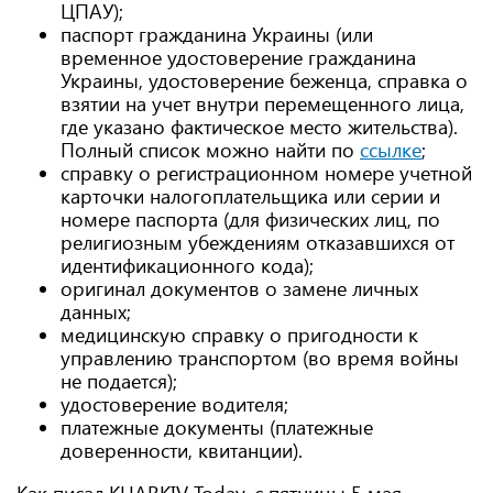
ЦПАУ);
паспорт гражданина Украины (или
временное удостоверение гражданина
Украины, удостоверение беженца, справка о
взятии на учет внутри перемещенного лица,
где указано фактическое место жительства).
Полный список можно найти по
ссылке
;
справку о регистрационном номере учетной
карточки налогоплательщика или серии и
номере паспорта (для физических лиц, по
религиозным убеждениям отказавшихся от
идентификационного кода);
оригинал документов о замене личных
данных;
медицинскую справку о пригодности к
управлению транспортом (во время войны
не подается);
удостоверение водителя;
платежные документы (платежные
доверенности, квитанции).