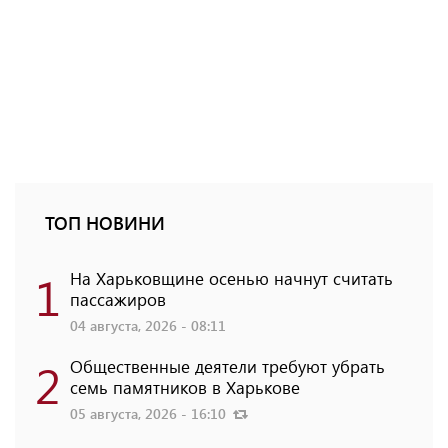
ТОП НОВИНИ
1
На Харьковщине осенью начнут считать
пассажиров
04 августа, 2026 - 08:11
2
Общественные деятели требуют убрать
семь памятников в Харькове
05 августа, 2026 - 16:10