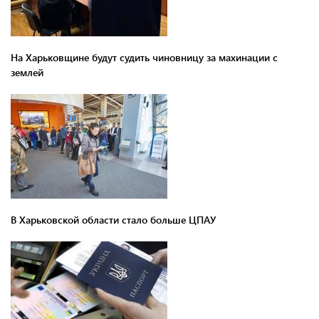
На Харьковщине будут судить чиновницу за махинации с
землей
В Харьковской области стало больше ЦПАУ