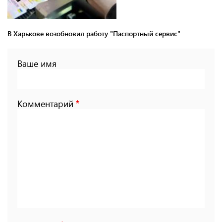
В Харькове возобновил работу "Паспортный сервис"
Ваше имя
Комментарий