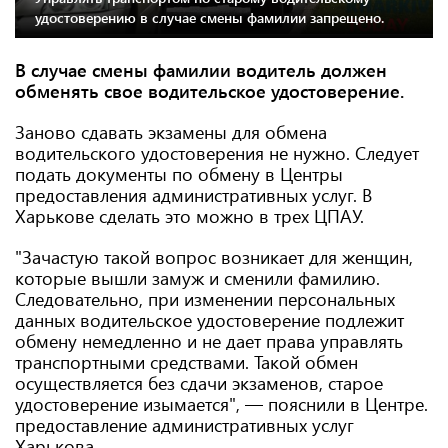
удостоверению в случае смены фамилии запрещено.
В случае смены фамилии водитель должен
обменять свое водительское удостоверение.
Заново сдавать экзамены для обмена
водительского удостоверения не нужно. Следует
подать документы по обмену в Центры
предоставления административных услуг. В
Харькове сделать это можно в трех ЦПАУ.
"Зачастую такой вопрос возникает для женщин,
которые вышли замуж и сменили фамилию.
Следовательно, при изменении персональных
данных водительское удостоверение подлежит
обмену немедленно и не дает права управлять
транспортными средствами. Такой обмен
осуществляется без сдачи экзаменов, старое
удостоверение изымается", — пояснили в Центре.
предоставление административных услуг
Харькова.