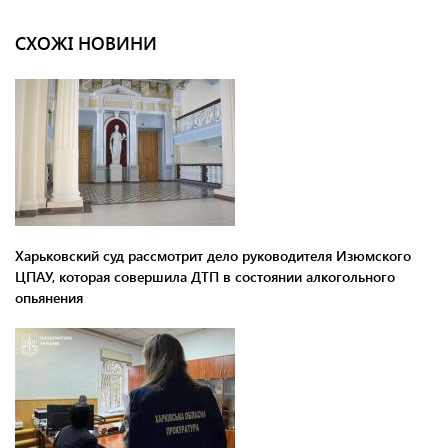
СХОЖІ НОВИНИ
Харьковский суд рассмотрит дело руководителя Изюмского
ЦПАУ, которая совершила ДТП в состоянии алкогольного
опьянения