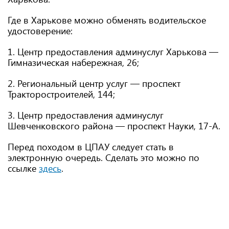
Где в Харькове можно обменять водительское
удостоверение:
1. Центр предоставления админуслуг Харькова —
Гимназическая набережная, 26;
2. Региональный центр услуг — проспект
Тракторостроителей, 144;
3. Центр предоставления админуслуг
Шевченковского района — проспект Науки, 17-А.
Перед походом в ЦПАУ следует стать в
электронную очередь. Сделать это можно по
ссылке
здесь
.