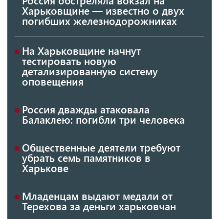
Харьковщине — известно о двух
погибших железнодорожниках
На Харьковщине начнут
тестировать новую
детализированную систему
оповещения
Россия дважды атаковала
Балаклею: погибли три человека
Общественные деятели требуют
убрать семь памятников в
Харькове
Младенцам выдают медали от
Терехова за деньги харьковчан