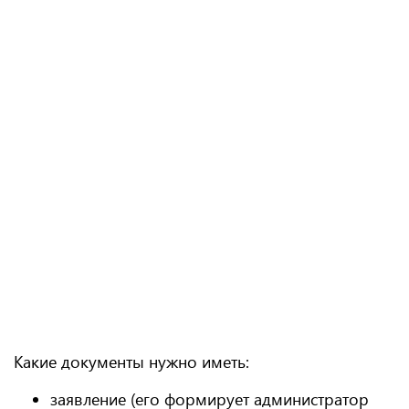
Какие документы нужно иметь:
заявление (его формирует администратор