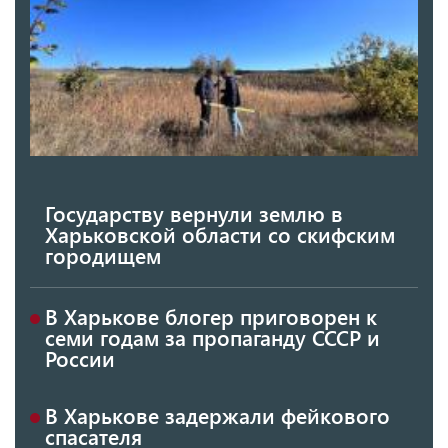
Государству вернули землю в
Харьковской области со скифским
городищем
В Харькове блогер приговорен к
семи годам за пропаганду СССР и
России
В Харькове задержали фейкового
спасателя