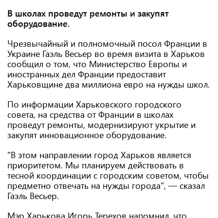
В школах проведут ремонты и закупят
оборудование.
Чрезвычайный и полномочный посол Франции в
Украине Гаэль Весьер во время визита в Харьков
сообщил о том, что Министерство Европы и
иностранных дел Франции предоставит
Харьковщине два миллиона евро на нужды школ.
По информации Харьковского городского
совета, на средства от Франции в школах
проведут ремонты, модернизируют укрытие и
закупят инновационное оборудование.
"В этом направлении город Харьков является
приоритетом. Мы планируем действовать в
тесной координации с городским советом, чтобы
предметно отвечать на нужды города", — сказал
Гаэль Весьер.
Мэр Харькова Игорь Терехов напомнил, что