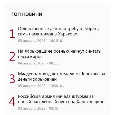
ТОП НОВИНИ
1
Общественные деятели требуют убрать
семь памятников в Харькове
05 августа, 2026 - 16:10
2
На Харьковщине осенью начнут считать
пассажиров
04 августа, 2026 - 08:11
3
Младенцам выдают медали от Терехова за
деньги харьковчан
05 августа, 2026 - 13:38
4
Российская армия начала штурмы за
новый населенный пункт на Харьковщине
03 августа, 2026 - 09:45