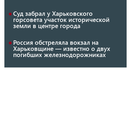
Суд забрал у Харьковского
горсовета участок исторической
земли в центре города
Россия обстреляла вокзал на
Харьковщине — известно о двух
погибших железнодорожниках