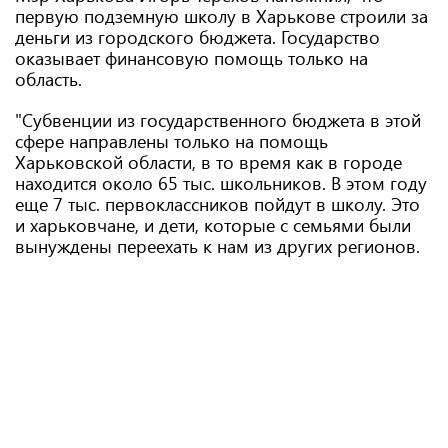
первую подземную школу в Харькове строили за
деньги из городского бюджета. Государство
оказывает финансовую помощь только на
область.
"Субвенции из государственного бюджета в этой
сфере направлены только на помощь
Харьковской области, в то время как в городе
находится около 65 тыс. школьников. В этом году
еще 7 тыс. первоклассников пойдут в школу. Это
и харьковчане, и дети, которые с семьями были
вынуждены переехать к нам из других регионов.