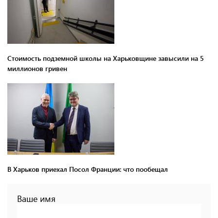
Стоимость подземной школы на Харьковщине завысили на 5
миллионов гривен
В Харьков приехал Посол Франции: что пообещал
Ваше имя