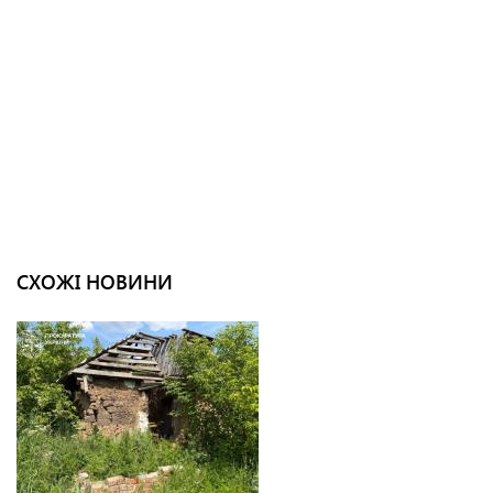
СХОЖІ НОВИНИ