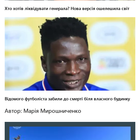
Автор: Марія Мирошниченко