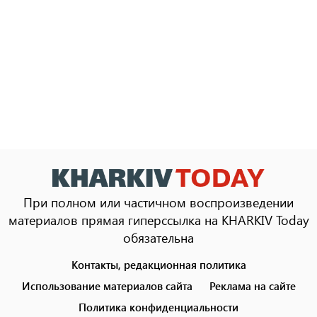
При полном или частичном воспроизведении
материалов прямая гиперссылка на KHARKIV Today
обязательна
Контакты, редакционная политика
Footer
menu
Использование материалов сайта
Реклама на сайте
Политика конфиденциальности