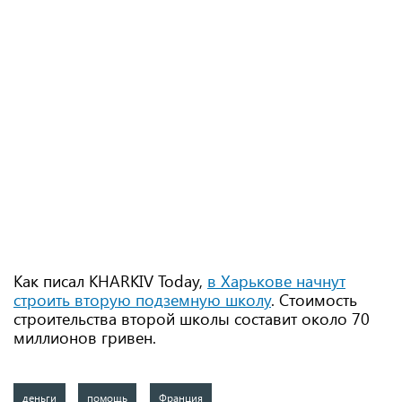
Как писал KHARKIV Today,
в Харькове начнут
строить вторую подземную школу
. Стоимость
строительства второй школы составит около 70
миллионов гривен.
деньги
помощь
Франция