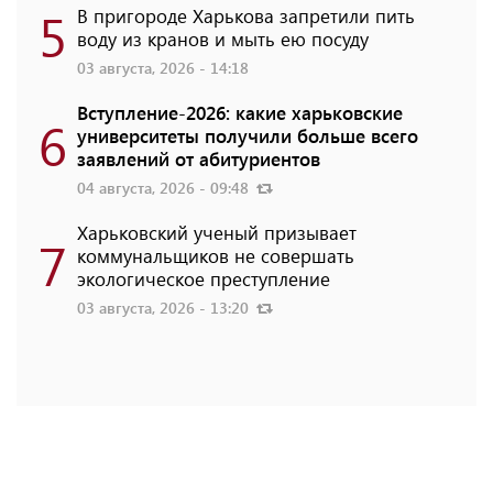
5
В пригороде Харькова запретили пить
воду из кранов и мыть ею посуду
03 августа, 2026 - 14:18
Вступление-2026: какие харьковские
6
университеты получили больше всего
заявлений от абитуриентов
04 августа, 2026 - 09:48
Харьковский ученый призывает
7
коммунальщиков не совершать
экологическое преступление
03 августа, 2026 - 13:20