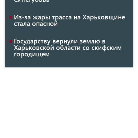
Из-за жары трасса на Харьковщине
стала опасной
Государству вернули землю в
Харьковской области со скифским
городищем