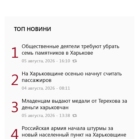
ТОП НОВИНИ
1
Общественные деятели требуют убрать
семь памятников в Харькове
05 августа, 2026 - 16:10
2
На Харьковщине осенью начнут считать
пассажиров
04 августа, 2026 - 08:11
3
Младенцам выдают медали от Терехова за
деньги харьковчан
05 августа, 2026 - 13:38
4
Российская армия начала штурмы за
новый населенный пункт на Харьковщине