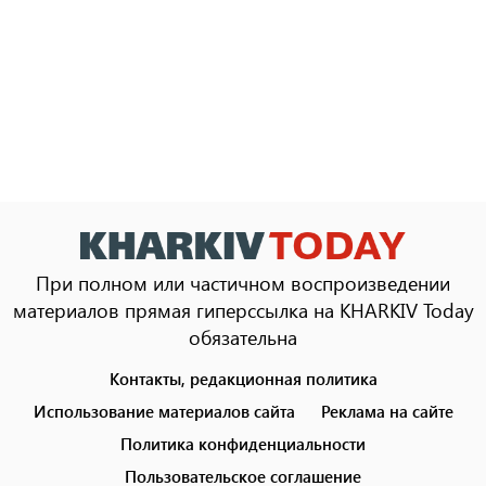
При полном или частичном воспроизведении
материалов прямая гиперссылка на KHARKIV Today
обязательна
Контакты, редакционная политика
Footer
menu
Использование материалов сайта
Реклама на сайте
Политика конфиденциальности
Пользовательское соглашение