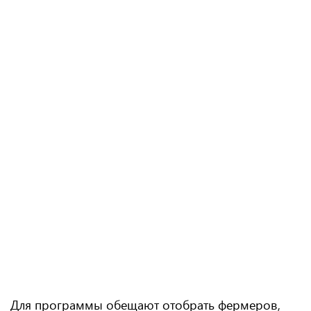
Для программы обещают отобрать фермеров,