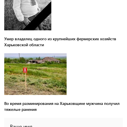
Умер владелец одного из крупнейших фермерских хозяйств
Харьковской области
Во время разминирования на Харьковщине мужчина получил
тяжелые ранения
Ваше имя