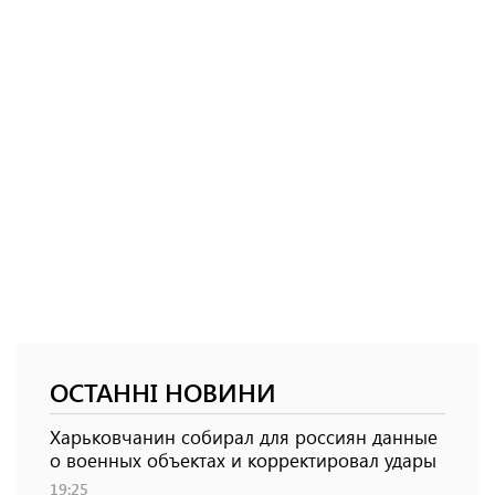
ОСТАННІ НОВИНИ
Харьковчанин собирал для россиян данные
о военных объектах и ​​корректировал удары
19:25