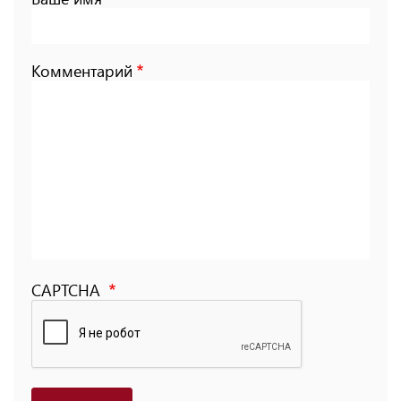
Комментарий
CAPTCHA