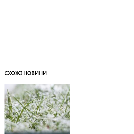
СХОЖІ НОВИНИ