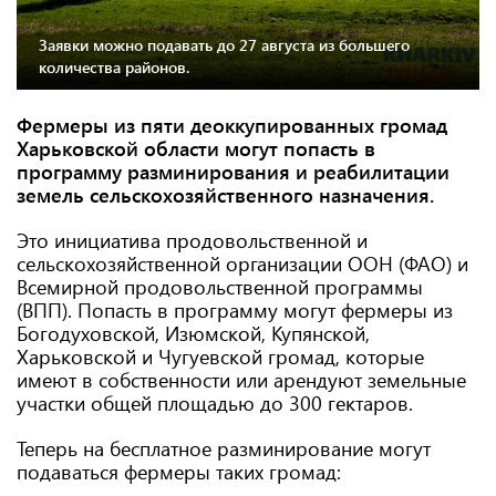
Заявки можно подавать до 27 августа из большего
количества районов.
Фермеры из пяти деоккупированных громад
Харьковской области могут попасть в
программу разминирования и реабилитации
земель сельскохозяйственного назначения.
Это инициатива продовольственной и
сельскохозяйственной организации ООН (ФАО) и
Всемирной продовольственной программы
(ВПП). Попасть в программу могут фермеры из
Богодуховской, Изюмской, Купянской,
Харьковской и Чугуевской громад, которые
имеют в собственности или арендуют земельные
участки общей площадью до 300 гектаров.
Теперь на бесплатное разминирование могут
подаваться фермеры таких громад: