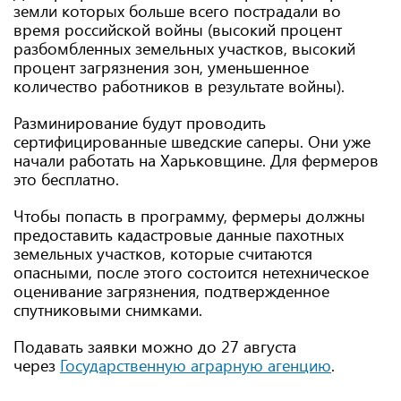
земли которых больше всего пострадали во
время российской войны (высокий процент
разбомбленных земельных участков, высокий
процент загрязнения зон, уменьшенное
количество работников в результате войны).
Разминирование будут проводить
сертифицированные шведские саперы. Они уже
начали работать на Харьковщине. Для фермеров
это бесплатно.
Чтобы попасть в программу, фермеры должны
предоставить кадастровые данные пахотных
земельных участков, которые считаются
опасными, после этого состоится нетехническое
оценивание загрязнения, подтвержденное
спутниковыми снимками.
Подавать заявки можно до 27 августа
через
Государственную аграрную агенцию
.