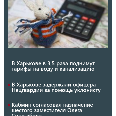
В Харькове в 3,5 раза поднимут
тарифы на воду и канализацию
В Харькове задержали офицера
Нацгвардии за помощь уклонисту
Кабмин согласовал назначение
шестого заместителя Олега
Синегубова