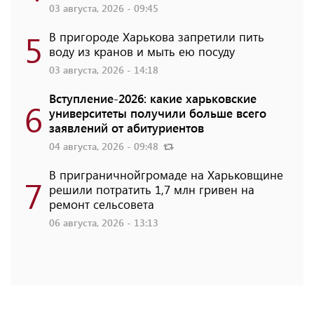
03 августа, 2026 - 09:45
5
В пригороде Харькова запретили пить
воду из кранов и мыть ею посуду
03 августа, 2026 - 14:18
Вступление-2026: какие харьковские
6
университеты получили больше всего
заявлений от абитуриентов
04 августа, 2026 - 09:48
В приграничнойгромаде на Харьковщине
7
решили потратить 1,7 млн ​​гривен на
ремонт сельсовета
06 августа, 2026 - 13:13