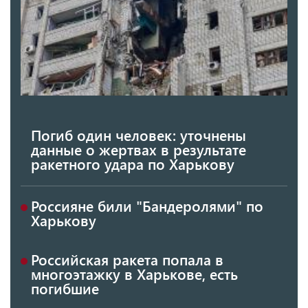
Погиб один человек: уточнены
данные о жертвах в результате
ракетного удара по Харькову
Россияне били "Бандеролями" по
Харькову
Российская ракета попала в
многоэтажку в Харькове, есть
погибшие