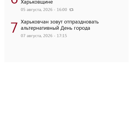
Харьковщине
05 августа, 2026 - 16:00
7
Харьковчан зовут отпраздновать
альтернативный День города
07 августа, 2026 - 17:15