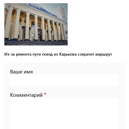
Из-за ремонта пути поезд из Харькова сократит маршрут
Ваше имя
Комментарий