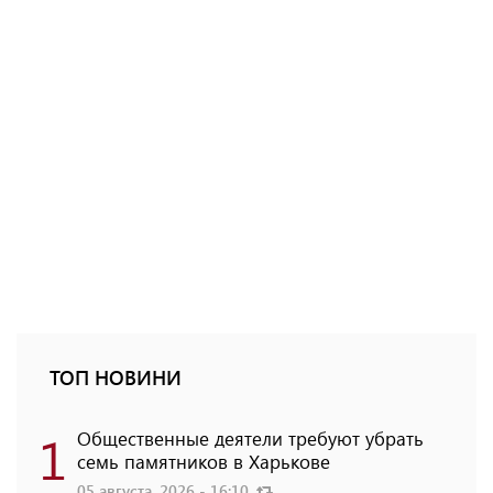
ТОП НОВИНИ
1
Общественные деятели требуют убрать
семь памятников в Харькове
05 августа, 2026 - 16:10