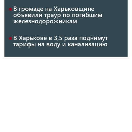
В громаде на Харьковщине
объявили траур по погибшим
железнодорожникам
В Харькове в 3,5 раза поднимут
тарифы на воду и канализацию