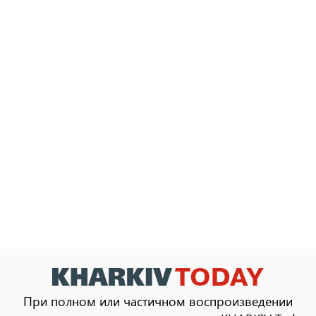
При полном или частичном воспроизведении