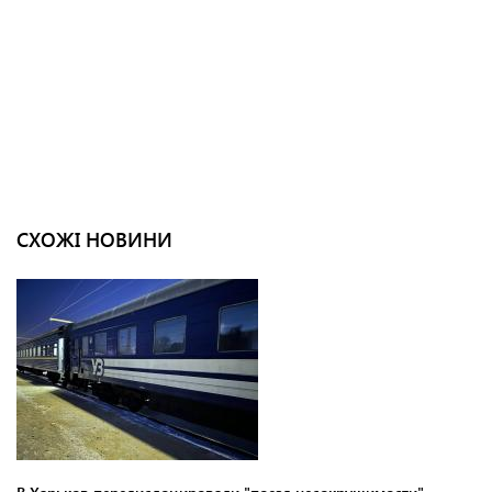
СХОЖІ НОВИНИ