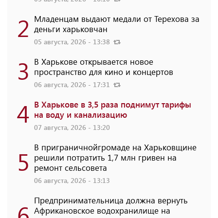
2
Младенцам выдают медали от Терехова за
деньги харьковчан
05 августа, 2026 - 13:38
3
В Харькове открывается новое
пространство для кино и концертов
06 августа, 2026 - 17:31
4
В Харькове в 3,5 раза поднимут тарифы
на воду и канализацию
07 августа, 2026 - 13:20
В приграничнойгромаде на Харьковщине
5
решили потратить 1,7 млн ​​гривен на
ремонт сельсовета
06 августа, 2026 - 13:13
Предпринимательница должна вернуть
6
Африкановское водохранилище на