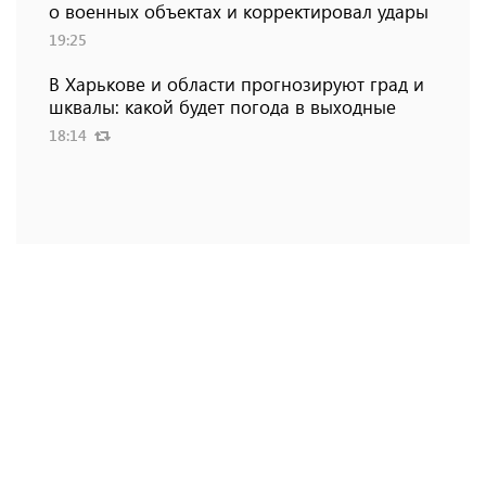
о военных объектах и ​​корректировал удары
19:25
В Харькове и области прогнозируют град и
шквалы: какой будет погода в выходные
18:14