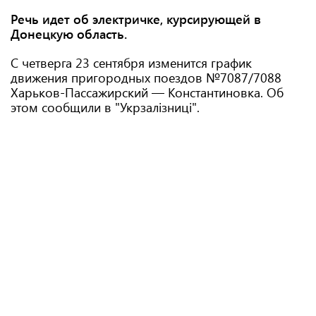
Речь идет об электричке, курсирующей в
Донецкую область.
С четверга 23 сентября изменится график
движения пригородных поездов №7087/7088
Харьков-Пассажирский — Константиновка. Об
этом сообщили в "Укрзалізниці".