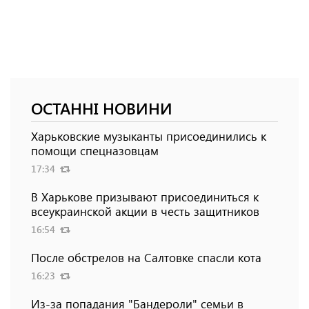
ОСТАННІ НОВИНИ
Харьковские музыканты присоединились к
помощи спецназовцам
17:34
В Харькове призывают присоединиться к
всеукраинской акции в честь защитников
16:54
После обстрелов на Салтовке спасли кота
16:23
Из-за попадания "Бандероли" семьи в