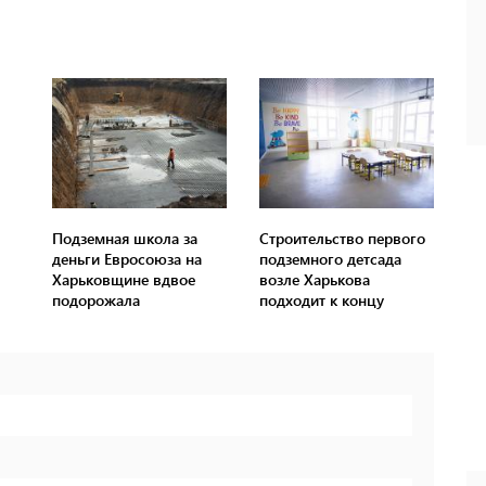
Подземная школа за
Строительство первого
деньги Евросоюза на
подземного детсада
Харьковщине вдвое
возле Харькова
подорожала
подходит к концу