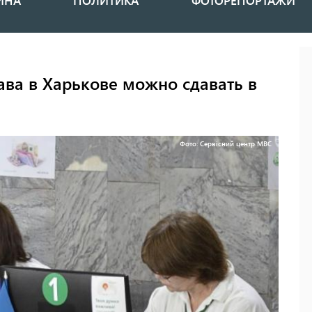
ИНА
ПОЛИТИКА
ФОТОРЕПОРТАЖИ
ава в Харькове можно сдавать в
Фото: Сервісний центр МВС