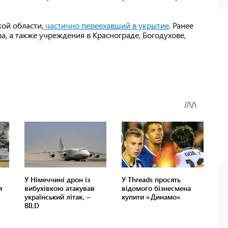
ой области,
частично переехавший в укрытие
. Ранее
а, а также учреждения в Краснограде, Богодухове,