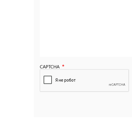
CAPTCHA