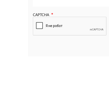
CAPTCHA