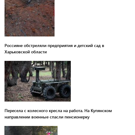
Россияне обстреляли предприятия и детский сад в
Харьковской области
Пересела с колесного кресла на работа. На Купянском
направлении военные спасли пенсионерку