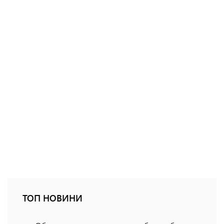
ТОП НОВИНИ