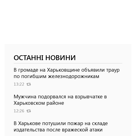
ОСТАННІ НОВИНИ
В громаде на Харьковщине объявили траур
по погибшим железнодорожникам
13:22
Мужчина подорвался на взрывчатке в
Харьковском районе
12:26
В Харькове потушили пожар на складе
издательства после вражеской атаки