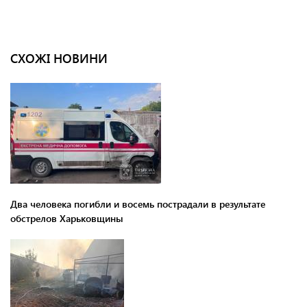
СХОЖІ НОВИНИ
Два человека погибли и восемь пострадали в результате
обстрелов Харьковщины