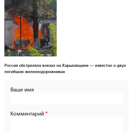
Россия обстреляла вокзал на Харьковщине — известно о двух
погибших железнодорожниках
Ваше имя
Комментарий