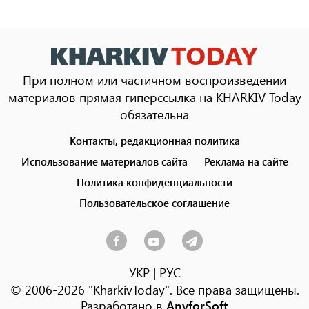
При полном или частичном воспроизведении
материалов прямая гиперссылка на KHARKIV Today
обязательна
Контакты, редакционная политика
Footer
menu
Использование материалов сайта
Реклама на сайте
Политика конфиденциальности
Пользовательское соглашение
УКР
|
РУС
© 2006-2026 "KharkivToday". Все права защищены.
Разработано в
AnyforSoft