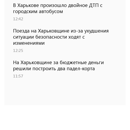
В Харькове произошло двойное ДТП с
городским автобусом
12:42
Поезда на Харьковщине из-за ухудшения
ситуации безопасности ходят с
изменениями
12:25
На Харьковщине за бюджетные деньги
решили построить два падел-корта
11:57