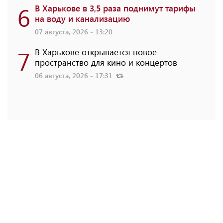
6
В Харькове в 3,5 раза поднимут тарифы
на воду и канализацию
07 августа, 2026 - 13:20
7
В Харькове открывается новое
пространство для кино и концертов
06 августа, 2026 - 17:31