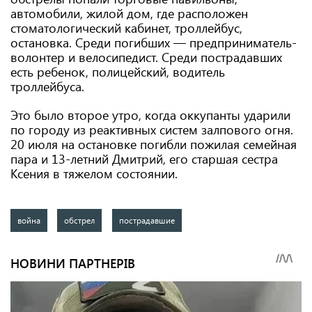
автомобили, жилой дом, где расположен
стоматологический кабинет, троллейбус,
остановка. Среди погибших — предприниматель-
волонтер и велосипедист. Среди пострадавших
есть ребенок, полицейский, водитель
троллейбуса.
Это было второе утро, когда оккупанты ударили
по городу из реактивных систем залпового огня.
20 июля на остановке погибли пожилая семейная
пара и 13-летний Дмитрий, его старшая сестра
Ксения в тяжелом состоянии.
война
обстрел
пострадавшие