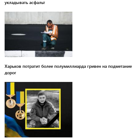
укладывать асфальт
Харьков потратит более полумиллиарда гривен на подметание
дорог