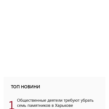
ТОП НОВИНИ
1
Общественные деятели требуют убрать
семь памятников в Харькове