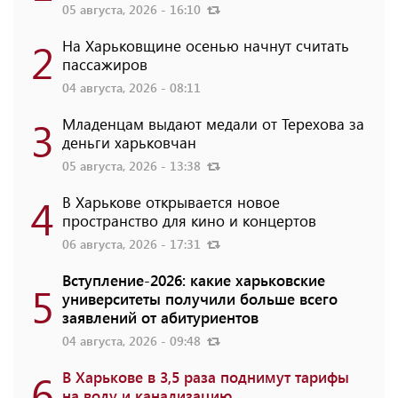
05 августа, 2026 - 16:10
2
На Харьковщине осенью начнут считать
пассажиров
04 августа, 2026 - 08:11
3
Младенцам выдают медали от Терехова за
деньги харьковчан
05 августа, 2026 - 13:38
4
В Харькове открывается новое
пространство для кино и концертов
06 августа, 2026 - 17:31
Вступление-2026: какие харьковские
5
университеты получили больше всего
заявлений от абитуриентов
04 августа, 2026 - 09:48
6
В Харькове в 3,5 раза поднимут тарифы
на воду и канализацию