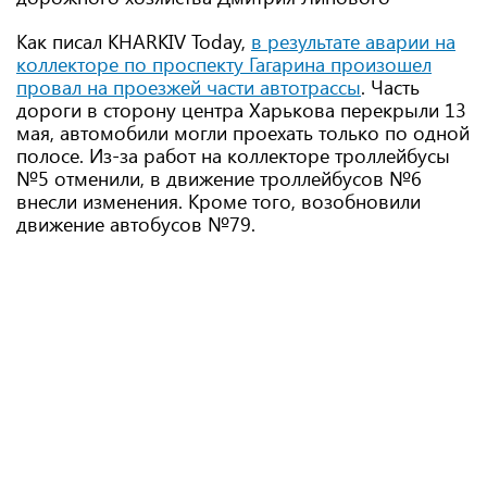
Как писал KHARKIV Today,
в результате аварии на
коллекторе по проспекту Гагарина произошел
провал на проезжей части автотрассы
. Часть
дороги в сторону центра Харькова перекрыли 13
мая, автомобили могли проехать только по одной
полосе. Из-за работ на коллекторе троллейбусы
№5 отменили, в движение троллейбусов №6
внесли изменения. Кроме того, возобновили
движение автобусов №79.