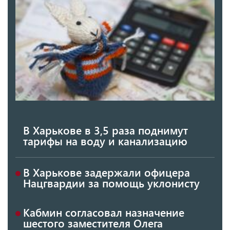
В Харькове в 3,5 раза поднимут
тарифы на воду и канализацию
В Харькове задержали офицера
Нацгвардии за помощь уклонисту
Кабмин согласовал назначение
шестого заместителя Олега