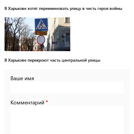
В Харькове хотят переименовать улицу в честь героя войны
В Харькове перекроют часть центральной улицы
Ваше имя
Комментарий