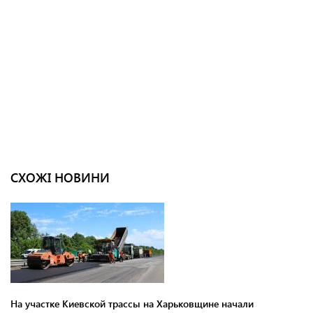
СХОЖІ НОВИНИ
На участке Киевской трассы на Харьковщине начали