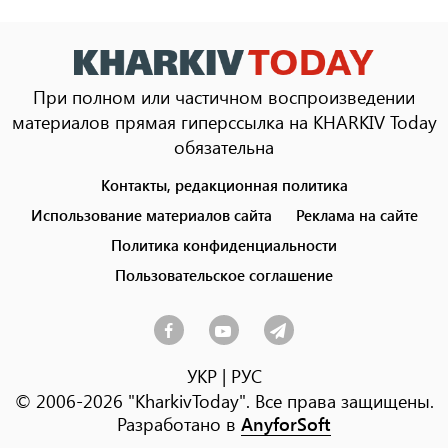
При полном или частичном воспроизведении
материалов прямая гиперссылка на KHARKIV Today
обязательна
Контакты, редакционная политика
Footer
menu
Использование материалов сайта
Реклама на сайте
Политика конфиденциальности
Пользовательское соглашение
УКР
|
РУС
© 2006-2026 "KharkivToday". Все права защищены.
Разработано в
AnyforSoft