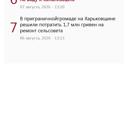
07 августа, 2026 - 13:20
В приграничнойгромаде на Харьковщине
7
решили потратить 1,7 млн ​​гривен на
ремонт сельсовета
06 августа, 2026 - 13:13