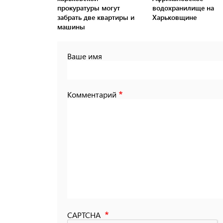
прокуратуры могут
водохранилище на
забрать две квартиры и
Харьковщине
машины
Ваше имя
Комментарий
CAPTCHA