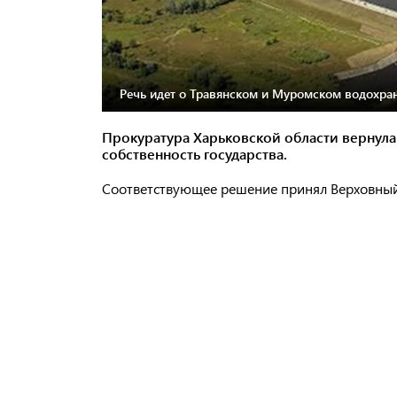
Речь идет о Травянском и Муромском водохра
Прокуратура Харьковской области вернул
собственность государства.
Соответствующее решение принял Верховный