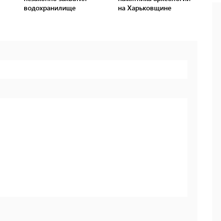
водохранилище
на Харьковщине