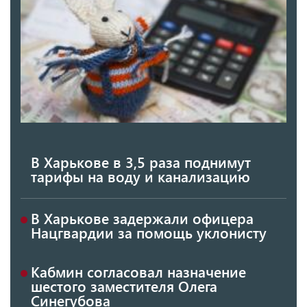
В Харькове в 3,5 раза поднимут
тарифы на воду и канализацию
В Харькове задержали офицера
Нацгвардии за помощь уклонисту
Кабмин согласовал назначение
шестого заместителя Олега
Синегубова