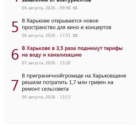
04 августа, 2026 - 09:48
5
В Харькове открывается новое
пространство для кино и концертов
06 августа, 2026 - 17:31
6
В Харькове в 3,5 раза поднимут тарифы
на воду и канализацию
07 августа, 2026 - 13:20
В приграничнойгромаде на Харьковщине
7
решили потратить 1,7 млн ​​гривен на
ремонт сельсовета
06 августа, 2026 - 13:13