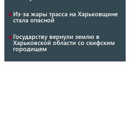
Из-за жары трасса на Харьковщине
стала опасной
Государству вернули землю в
Харьковской области со скифским
городищем