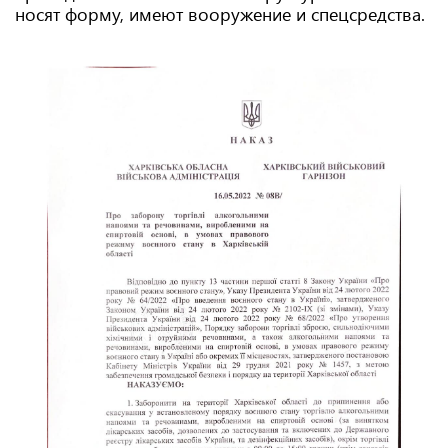
носят форму, имеют вооружение и спецсредства.