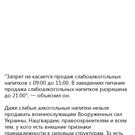
"Запрет не касается продаж слабоалкогольных
напитков с 09:00 до 15:00. В заведениях питания
продажа слабоалкогольных напитков разрешена
до 21:00", — объяснил он.
Даже слабые алкогольные напитки нельзя
продавать военнослужащим Вооруженных сил
Украины, Нацгвардии, правоохранителям и всем
тем, у кого есть внешние признаки
принадлежности к силовым структурам. То есть