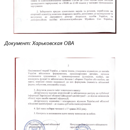
Документ: Харьковская ОВА