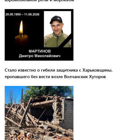
Стало известно о гибели защитника с Харьковщины,
пропавшего без вести возле Волчанских Хуторов