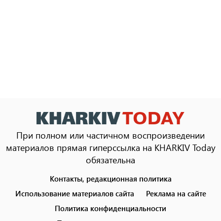
При полном или частичном воспроизведении
материалов прямая гиперссылка на KHARKIV Today
обязательна
Контакты, редакционная политика
Footer
menu
Использование материалов сайта
Реклама на сайте
Политика конфиденциальности