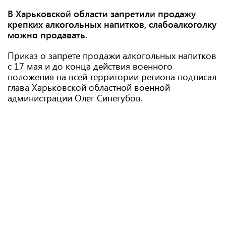
В Харьковской области запретили продажу
крепких алкогольных напитков, слабоалкоголку
можно продавать.
Приказ о запрете продажи алкогольных напитков
с 17 мая и до конца действия военного
положения на всей территории региона подписал
глава Харьковской областной военной
администрации Олег Синегубов.