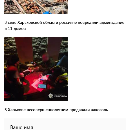
В селе Харьковской области россияне повредили админздание
и 11 домов
В Харькове несовершеннолетним продавали алкоголь
Ваше имя