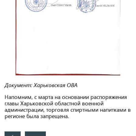
Документ: Харьковская ОВА
Напомним, с марта на основании распоряжения
главы Харьковской областной военной
администрации, торговля спиртными напитками в
регионе была запрещена.