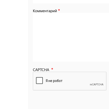
Комментарий
CAPTCHA