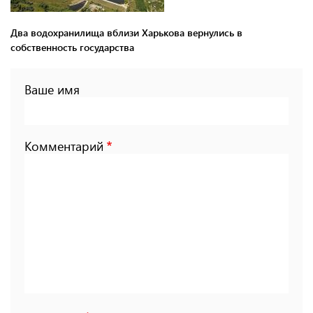
Два водохранилища вблизи Харькова вернулись в
собственность государства
Ваше имя
Комментарий