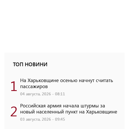
ТОП НОВИНИ
1
На Харьковщине осенью начнут считать
пассажиров
04 августа, 2026 - 08:11
2
Российская армия начала штурмы за
новый населенный пункт на Харьковщине
03 августа, 2026 - 09:45