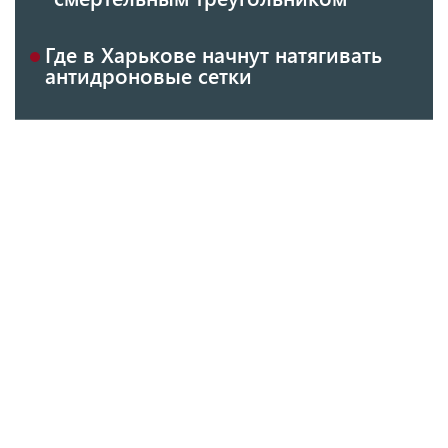
Где в Харькове начнут натягивать
антидроновые сетки