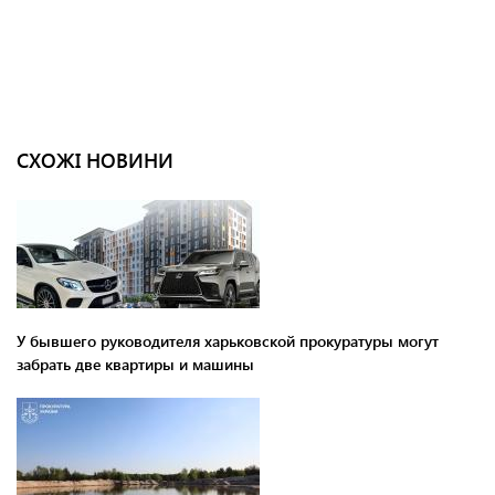
СХОЖІ НОВИНИ
У бывшего руководителя харьковской прокуратуры могут
забрать две квартиры и машины