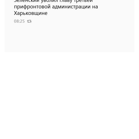
прифронтовой администрации на
Харьковщине
08:25