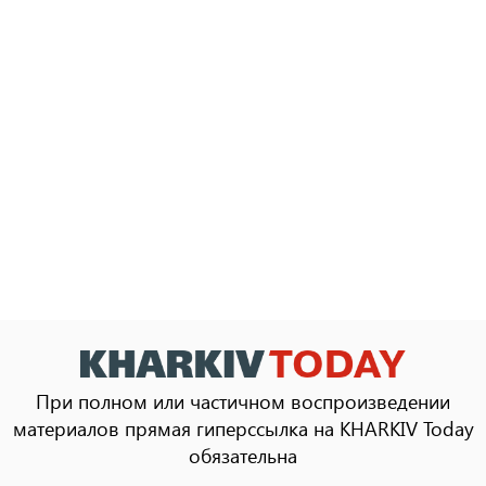
При полном или частичном воспроизведении
материалов прямая гиперссылка на KHARKIV Today
обязательна