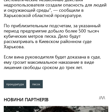
недропользователя создали опасность для людей
и окружающей среды", — сообщили в
Харьковской областной прокуратуре.
По приблизительным подсчетам, за указанный
период предприятие добыло более 500 тысяч
кубических метров песка. Дело будут
рассматривать в Киевском районном суде
Харькова.
Если вина руководителя будет доказана в суде,
ему грозит максимальное наказание в виде
лишения свободы сроком до трех лет.
прокуратура
песок