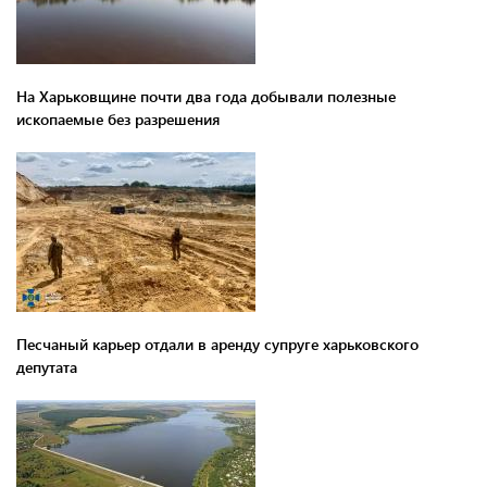
На Харьковщине почти два года добывали полезные
ископаемые без разрешения
Песчаный карьер отдали в аренду супруге харьковского
депутата